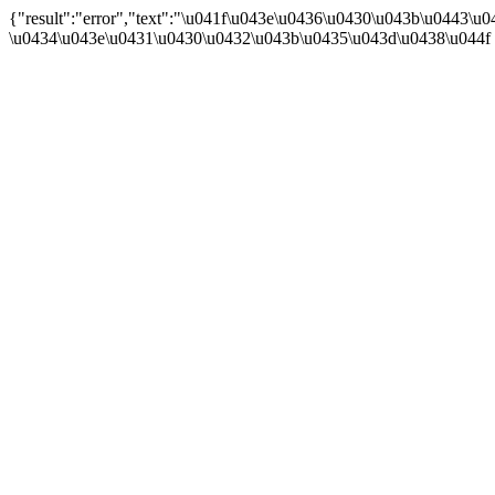
{"result":"error","text":"\u041f\u043e\u0436\u0430\u043b\u0443
\u0434\u043e\u0431\u0430\u0432\u043b\u0435\u043d\u0438\u044f