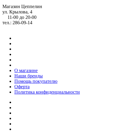
Магазин Цеппелин
ул. Крылова, 4
11-00 до 20-00
тел.: 286-09-14
О магазине
Наши бренды
Помощь покупателю
Оферта
Политика конфиденциальности