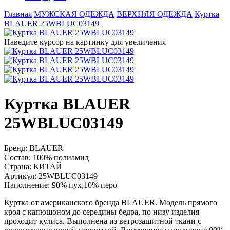
Главная
МУЖСКАЯ ОДЕЖДА
ВЕРХНЯЯ ОДЕЖДА
Куртка
BLAUER 25WBLUC03149
Наведите курсор на картинку для увеличения
Куртка BLAUER
25WBLUC03149
Бренд:
BLAUER
Состав:
100% полиамид
Страна:
КИТАЙ
Артикул:
25WBLUC03149
Наполнение:
90% пух,10% перо
Куртка от американского бренда BLAUER. Модель прямого
кроя с капюшоном до середины бедра, по низу изделия
проходит кулиса. Выполнена из ветрозащитной ткани с