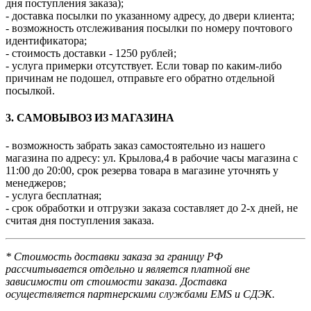
дня поступления заказа);
- доставка посылки по указанному адресу, до двери клиента;
- возможность отслеживания посылки по номеру почтового
идентификатора;
- стоимость доставки - 1250 рублей;
- услуга примерки отсутствует. Если товар по каким-либо
причинам не подошел, отправьте его обратно отдельной
посылкой.
3. САМОВЫВОЗ ИЗ МАГАЗИНА
- возможность забрать заказ самостоятельно из нашего
магазина по адресу: ул. Крылова,4 в рабочие часы магазина с
11:00 до 20:00, срок резерва товара в магазине уточнять у
менеджеров;
- услуга бесплатная;
- срок обработки и отгрузки заказа составляет до 2-х дней, не
считая дня поступления заказа.
* Стоимость доставки заказа за границу РФ
рассчитывается отдельно и является платной вне
зависимости от стоимости заказа. Доставка
осуществляется партнерскими службами EMS и СДЭК.