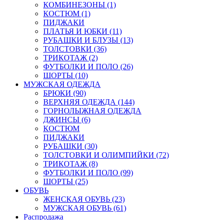
КОМБИНЕЗОНЫ (1)
КОСТЮМ (1)
ПИДЖАКИ
ПЛАТЬЯ И ЮБКИ (11)
РУБАШКИ И БЛУЗЫ (13)
ТОЛСТОВКИ (36)
ТРИКОТАЖ (2)
ФУТБОЛКИ И ПОЛО (26)
ШОРТЫ (10)
МУЖСКАЯ ОДЕЖДА
БРЮКИ (90)
ВЕРХНЯЯ ОДЕЖДА (144)
ГОРНОЛЫЖНАЯ ОДЕЖДА
ДЖИНСЫ (6)
КОСТЮМ
ПИДЖАКИ
РУБАШКИ (30)
ТОЛСТОВКИ И ОЛИМПИЙКИ (72)
ТРИКОТАЖ (8)
ФУТБОЛКИ И ПОЛО (99)
ШОРТЫ (25)
ОБУВЬ
ЖЕНСКАЯ ОБУВЬ (23)
МУЖСКАЯ ОБУВЬ (61)
Распродажа