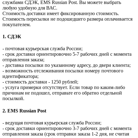
службами СДЭК, EMS Russian Post. Вы можете выбрать
любую удобную для ВАС.
Стоимость доставки имеет фиксированную стоимость.
Стоимость пересылки не подошедшего размера оплачивается
покупателем.
1. СДЭК
- почтовая курьерская служба России;
- срок доставки ориентировочно 5-7 рабочих дней с момента
отправления заказа;
- доставка посылки по указанному адресу, до двери клиента;
- возможность отслеживания посылки номеру почтового
идентификатора;
- стоимость доставки - 1250 рублей;
- услуга примерки отсутствует. Если товар по каким-либо
причинам не подошел, отправьте его обратно отдельной
посылкой.
2. EMS Russian Post
- ведущая почтовая курьерская служба России;
- срок доставки ориентировочно 3-7 рабочих дней с момента
отправления заказа (срок отправки заказа 1-2 дня, не считая