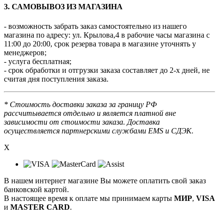
3. САМОВЫВОЗ ИЗ МАГАЗИНА
- возможность забрать заказ самостоятельно из нашего
магазина по адресу: ул. Крылова,4 в рабочие часы магазина с
11:00 до 20:00, срок резерва товара в магазине уточнять у
менеджеров;
- услуга бесплатная;
- срок обработки и отгрузки заказа составляет до 2-х дней, не
считая дня поступления заказа.
* Стоимость доставки заказа за границу РФ
рассчитывается отдельно и является платной вне
зависимости от стоимости заказа. Доставка
осуществляется партнерскими службами EMS и СДЭК.
X
В нашем интернет магазине Вы можете оплатить свой заказ
банковской картой.
В настоящее время к оплате мы принимаем карты
МИР
,
VISA
и
MASTER CARD
.