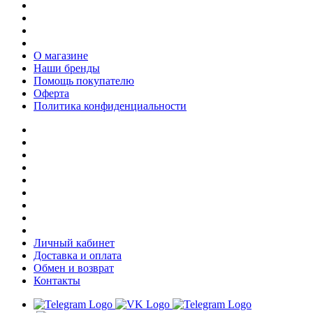
О магазине
Наши бренды
Помощь покупателю
Оферта
Политика конфиденциальности
Личный кабинет
Доставка и оплата
Обмен и возврат
Контакты