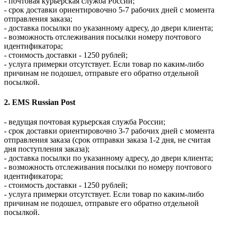
- почтовая курьерская служба России;
- срок доставки ориентировочно 5-7 рабочих дней с момента
отправления заказа;
- доставка посылки по указанному адресу, до двери клиента;
- возможность отслеживания посылки номеру почтового
идентификатора;
- стоимость доставки - 1250 рублей;
- услуга примерки отсутствует. Если товар по каким-либо
причинам не подошел, отправьте его обратно отдельной
посылкой.
2. EMS Russian Post
- ведущая почтовая курьерская служба России;
- срок доставки ориентировочно 3-7 рабочих дней с момента
отправления заказа (срок отправки заказа 1-2 дня, не считая
дня поступления заказа);
- доставка посылки по указанному адресу, до двери клиента;
- возможность отслеживания посылки по номеру почтового
идентификатора;
- стоимость доставки - 1250 рублей;
- услуга примерки отсутствует. Если товар по каким-либо
причинам не подошел, отправьте его обратно отдельной
посылкой.