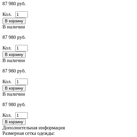
87 980 руб.
Кол.
В наличии
87 980 руб.
Кол.
В наличии
87 980 руб.
Кол.
В наличии
87 980 руб.
Кол.
Дополнительная информация
Размерная сетка одежды: