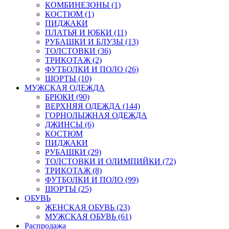
КОМБИНЕЗОНЫ (1)
КОСТЮМ (1)
ПИДЖАКИ
ПЛАТЬЯ И ЮБКИ (11)
РУБАШКИ И БЛУЗЫ (13)
ТОЛСТОВКИ (36)
ТРИКОТАЖ (2)
ФУТБОЛКИ И ПОЛО (26)
ШОРТЫ (10)
МУЖСКАЯ ОДЕЖДА
БРЮКИ (90)
ВЕРХНЯЯ ОДЕЖДА (144)
ГОРНОЛЫЖНАЯ ОДЕЖДА
ДЖИНСЫ (6)
КОСТЮМ
ПИДЖАКИ
РУБАШКИ (29)
ТОЛСТОВКИ И ОЛИМПИЙКИ (72)
ТРИКОТАЖ (8)
ФУТБОЛКИ И ПОЛО (99)
ШОРТЫ (25)
ОБУВЬ
ЖЕНСКАЯ ОБУВЬ (23)
МУЖСКАЯ ОБУВЬ (61)
Распродажа