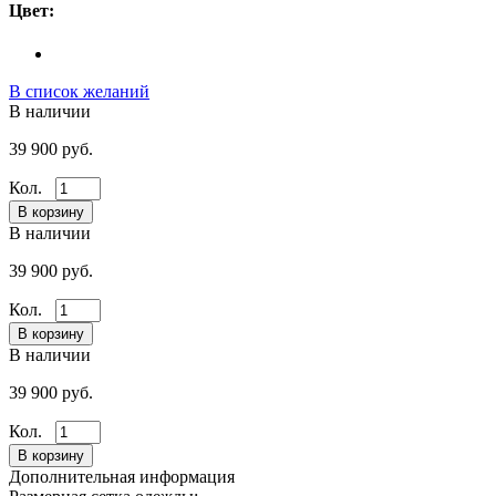
Цвет:
В список желаний
В наличии
39 900 руб.
Кол.
В наличии
39 900 руб.
Кол.
В наличии
39 900 руб.
Кол.
Дополнительная информация