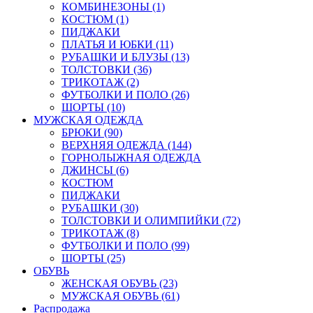
КОМБИНЕЗОНЫ (1)
КОСТЮМ (1)
ПИДЖАКИ
ПЛАТЬЯ И ЮБКИ (11)
РУБАШКИ И БЛУЗЫ (13)
ТОЛСТОВКИ (36)
ТРИКОТАЖ (2)
ФУТБОЛКИ И ПОЛО (26)
ШОРТЫ (10)
МУЖСКАЯ ОДЕЖДА
БРЮКИ (90)
ВЕРХНЯЯ ОДЕЖДА (144)
ГОРНОЛЫЖНАЯ ОДЕЖДА
ДЖИНСЫ (6)
КОСТЮМ
ПИДЖАКИ
РУБАШКИ (30)
ТОЛСТОВКИ И ОЛИМПИЙКИ (72)
ТРИКОТАЖ (8)
ФУТБОЛКИ И ПОЛО (99)
ШОРТЫ (25)
ОБУВЬ
ЖЕНСКАЯ ОБУВЬ (23)
МУЖСКАЯ ОБУВЬ (61)
Распродажа