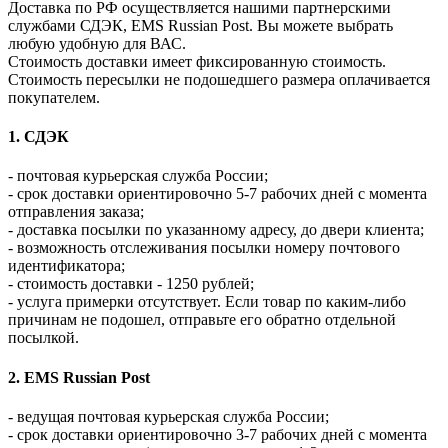
Доставка по РФ осуществляется нашими партнерскими
службами СДЭК, EMS Russian Post. Вы можете выбрать
любую удобную для ВАС.
Стоимость доставки имеет фиксированную стоимость.
Стоимость пересылки не подошедшего размера оплачивается
покупателем.
1. СДЭК
- почтовая курьерская служба России;
- срок доставки ориентировочно 5-7 рабочих дней с момента
отправления заказа;
- доставка посылки по указанному адресу, до двери клиента;
- возможность отслеживания посылки номеру почтового
идентификатора;
- стоимость доставки - 1250 рублей;
- услуга примерки отсутствует. Если товар по каким-либо
причинам не подошел, отправьте его обратно отдельной
посылкой.
2. EMS Russian Post
- ведущая почтовая курьерская служба России;
- срок доставки ориентировочно 3-7 рабочих дней с момента