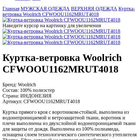
Главная
МУЖСКАЯ ОДЕЖДА
ВЕРХНЯЯ ОДЕЖДА
Куртка-
ветровка Woolrich CFWOOU1162MRUT4018
Наведите курсор на картинку для увеличения
Куртка-ветровка Woolrich
CFWOOU1162MRUT4018
Бренд:
Woolrich
Состав:
100% полиэстер
Страна:
ИНДОНЕЗИЯ
Артикул:
CFWOOU1162MRUT4018
Куртка прямого кроя с воротником-стойкой, выполнена из
водонепроницаемой и ветрозащитной ткани, воротник и
плечи выполнены из двухслойной водонепроницаемой ткани
для защиты от дождя. Выполнена из 100% полиамида,
оснащена слоем технологического синтетического утеплителя