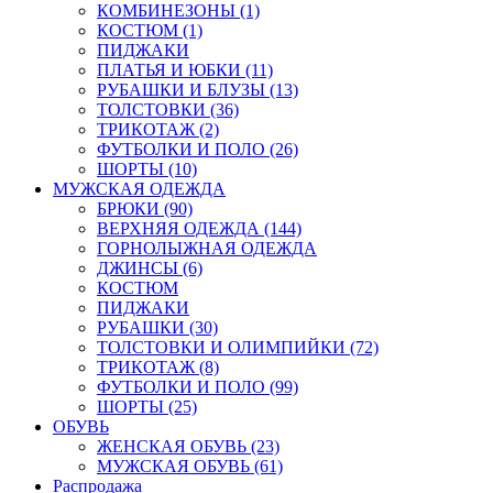
КОМБИНЕЗОНЫ (1)
КОСТЮМ (1)
ПИДЖАКИ
ПЛАТЬЯ И ЮБКИ (11)
РУБАШКИ И БЛУЗЫ (13)
ТОЛСТОВКИ (36)
ТРИКОТАЖ (2)
ФУТБОЛКИ И ПОЛО (26)
ШОРТЫ (10)
МУЖСКАЯ ОДЕЖДА
БРЮКИ (90)
ВЕРХНЯЯ ОДЕЖДА (144)
ГОРНОЛЫЖНАЯ ОДЕЖДА
ДЖИНСЫ (6)
КОСТЮМ
ПИДЖАКИ
РУБАШКИ (30)
ТОЛСТОВКИ И ОЛИМПИЙКИ (72)
ТРИКОТАЖ (8)
ФУТБОЛКИ И ПОЛО (99)
ШОРТЫ (25)
ОБУВЬ
ЖЕНСКАЯ ОБУВЬ (23)
МУЖСКАЯ ОБУВЬ (61)
Распродажа