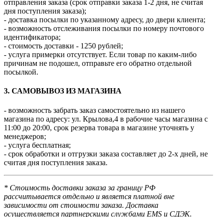
отправления заказа (срок отправки заказа 1-2 дня, не считая
дня поступления заказа);
- доставка посылки по указанному адресу, до двери клиента;
- возможность отслеживания посылки по номеру почтового
идентификатора;
- стоимость доставки - 1250 рублей;
- услуга примерки отсутствует. Если товар по каким-либо
причинам не подошел, отправьте его обратно отдельной
посылкой.
3. САМОВЫВОЗ ИЗ МАГАЗИНА
- возможность забрать заказ самостоятельно из нашего
магазина по адресу: ул. Крылова,4 в рабочие часы магазина с
11:00 до 20:00, срок резерва товара в магазине уточнять у
менеджеров;
- услуга бесплатная;
- срок обработки и отгрузки заказа составляет до 2-х дней, не
считая дня поступления заказа.
* Стоимость доставки заказа за границу РФ
рассчитывается отдельно и является платной вне
зависимости от стоимости заказа. Доставка
осуществляется партнерскими службами EMS и СДЭК.