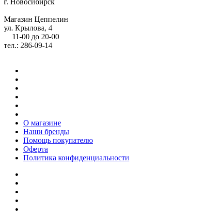
г. Новосибирск
Магазин Цеппелин
ул. Крылова, 4
11-00 до 20-00
тел.: 286-09-14
О магазине
Наши бренды
Помощь покупателю
Оферта
Политика конфиденциальности