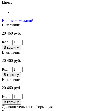
Цвет:
В список желаний
В наличии
20 460 руб.
Кол.
В наличии
20 460 руб.
Кол.
В наличии
20 460 руб.
Кол.
Дополнительная информация