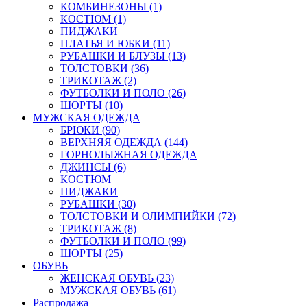
КОМБИНЕЗОНЫ (1)
КОСТЮМ (1)
ПИДЖАКИ
ПЛАТЬЯ И ЮБКИ (11)
РУБАШКИ И БЛУЗЫ (13)
ТОЛСТОВКИ (36)
ТРИКОТАЖ (2)
ФУТБОЛКИ И ПОЛО (26)
ШОРТЫ (10)
МУЖСКАЯ ОДЕЖДА
БРЮКИ (90)
ВЕРХНЯЯ ОДЕЖДА (144)
ГОРНОЛЫЖНАЯ ОДЕЖДА
ДЖИНСЫ (6)
КОСТЮМ
ПИДЖАКИ
РУБАШКИ (30)
ТОЛСТОВКИ И ОЛИМПИЙКИ (72)
ТРИКОТАЖ (8)
ФУТБОЛКИ И ПОЛО (99)
ШОРТЫ (25)
ОБУВЬ
ЖЕНСКАЯ ОБУВЬ (23)
МУЖСКАЯ ОБУВЬ (61)
Распродажа