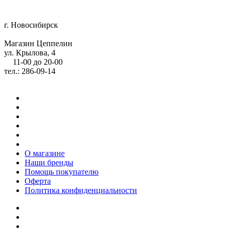
г. Новосибирск
Магазин Цеппелин
ул. Крылова, 4
11-00 до 20-00
тел.: 286-09-14
О магазине
Наши бренды
Помощь покупателю
Оферта
Политика конфиденциальности