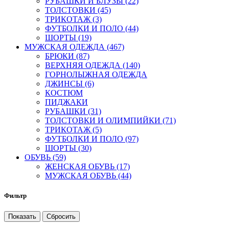
РУБАШКИ И БЛУЗЫ (22)
ТОЛСТОВКИ (45)
ТРИКОТАЖ (3)
ФУТБОЛКИ И ПОЛО (44)
ШОРТЫ (19)
МУЖСКАЯ ОДЕЖДА (467)
БРЮКИ (87)
ВЕРХНЯЯ ОДЕЖДА (140)
ГОРНОЛЫЖНАЯ ОДЕЖДА
ДЖИНСЫ (6)
КОСТЮМ
ПИДЖАКИ
РУБАШКИ (31)
ТОЛСТОВКИ И ОЛИМПИЙКИ (71)
ТРИКОТАЖ (5)
ФУТБОЛКИ И ПОЛО (97)
ШОРТЫ (30)
ОБУВЬ (59)
ЖЕНСКАЯ ОБУВЬ (17)
МУЖСКАЯ ОБУВЬ (44)
Фильтр