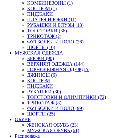
КОМБИНЕЗОНЫ (1)
КОСТЮМ (1)
ПИДЖАКИ
ПЛАТЬЯ И ЮБКИ (11)
РУБАШКИ И БЛУЗЫ (13)
ТОЛСТОВКИ (36)
ТРИКОТАЖ (2)
ФУТБОЛКИ И ПОЛО (26)
ШОРТЫ (10)
МУЖСКАЯ ОДЕЖДА
БРЮКИ (90)
ВЕРХНЯЯ ОДЕЖДА (144)
ГОРНОЛЫЖНАЯ ОДЕЖДА
ДЖИНСЫ (6)
КОСТЮМ
ПИДЖАКИ
РУБАШКИ (30)
ТОЛСТОВКИ И ОЛИМПИЙКИ (72)
ТРИКОТАЖ (8)
ФУТБОЛКИ И ПОЛО (99)
ШОРТЫ (25)
ОБУВЬ
ЖЕНСКАЯ ОБУВЬ (23)
МУЖСКАЯ ОБУВЬ (61)
Распродажа