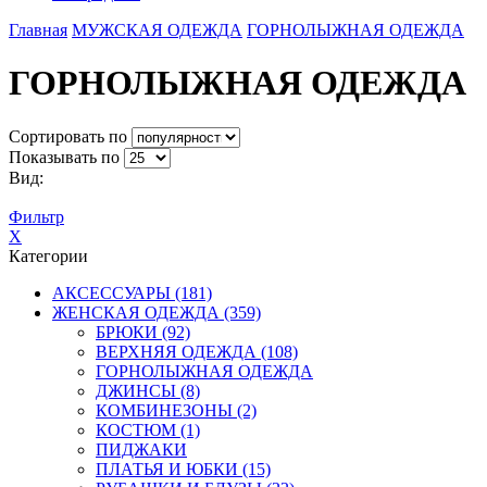
Главная
МУЖСКАЯ ОДЕЖДА
ГОРНОЛЫЖНАЯ ОДЕЖДА
ГОРНОЛЫЖНАЯ ОДЕЖДА
Сортировать по
Показывать по
Вид:
Фильтр
X
Категории
АКСЕССУАРЫ (181)
ЖЕНСКАЯ ОДЕЖДА (359)
БРЮКИ (92)
ВЕРХНЯЯ ОДЕЖДА (108)
ГОРНОЛЫЖНАЯ ОДЕЖДА
ДЖИНСЫ (8)
КОМБИНЕЗОНЫ (2)
КОСТЮМ (1)
ПИДЖАКИ
ПЛАТЬЯ И ЮБКИ (15)