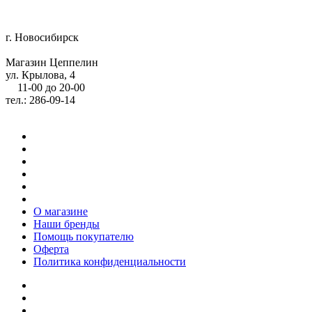
г. Новосибирск
Магазин Цеппелин
ул. Крылова, 4
11-00 до 20-00
тел.: 286-09-14
О магазине
Наши бренды
Помощь покупателю
Оферта
Политика конфиденциальности