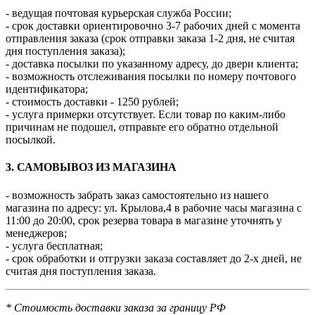
- ведущая почтовая курьерская служба России;
- срок доставки ориентировочно 3-7 рабочих дней с момента
отправления заказа (срок отправки заказа 1-2 дня, не считая
дня поступления заказа);
- доставка посылки по указанному адресу, до двери клиента;
- возможность отслеживания посылки по номеру почтового
идентификатора;
- стоимость доставки - 1250 рублей;
- услуга примерки отсутствует. Если товар по каким-либо
причинам не подошел, отправьте его обратно отдельной
посылкой.
3. САМОВЫВОЗ ИЗ МАГАЗИНА
- возможность забрать заказ самостоятельно из нашего
магазина по адресу: ул. Крылова,4 в рабочие часы магазина с
11:00 до 20:00, срок резерва товара в магазине уточнять у
менеджеров;
- услуга бесплатная;
- срок обработки и отгрузки заказа составляет до 2-х дней, не
считая дня поступления заказа.
* Стоимость доставки заказа за границу РФ