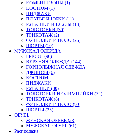
КОМБИНЕЗОНЫ (1)
КОСТЮМ (1)
ПИДЖАКИ
ПЛАТЬЯ И ЮБКИ (11)
РУБАШКИ И БЛУЗЫ (13)
ТОЛСТОВКИ (36)
ТРИКОТАЖ (2)
ФУТБОЛКИ И ПОЛО (26)
ШОРТЫ (10)
МУЖСКАЯ ОДЕЖДА
БРЮКИ (90)
ВЕРХНЯЯ ОДЕЖДА (144)
ГОРНОЛЫЖНАЯ ОДЕЖДА
ДЖИНСЫ (6)
КОСТЮМ
ПИДЖАКИ
РУБАШКИ (30)
ТОЛСТОВКИ И ОЛИМПИЙКИ (72)
ТРИКОТАЖ (8)
ФУТБОЛКИ И ПОЛО (99)
ШОРТЫ (25)
ОБУВЬ
ЖЕНСКАЯ ОБУВЬ (23)
МУЖСКАЯ ОБУВЬ (61)
Распродажа