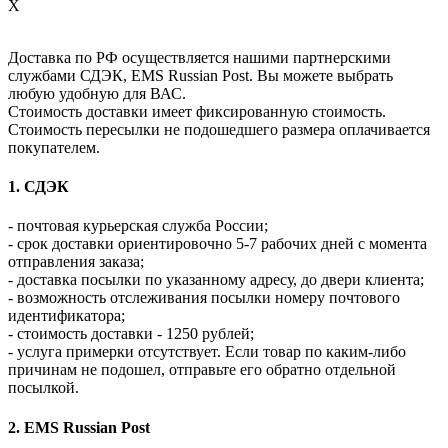
X
Доставка по РФ осуществляется нашими партнерскими
службами СДЭК, EMS Russian Post. Вы можете выбрать
любую удобную для ВАС.
Стоимость доставки имеет фиксированную стоимость.
Стоимость пересылки не подошедшего размера оплачивается
покупателем.
1. СДЭК
- почтовая курьерская служба России;
- срок доставки ориентировочно 5-7 рабочих дней с момента
отправления заказа;
- доставка посылки по указанному адресу, до двери клиента;
- возможность отслеживания посылки номеру почтового
идентификатора;
- стоимость доставки - 1250 рублей;
- услуга примерки отсутствует. Если товар по каким-либо
причинам не подошел, отправьте его обратно отдельной
посылкой.
2. EMS Russian Post