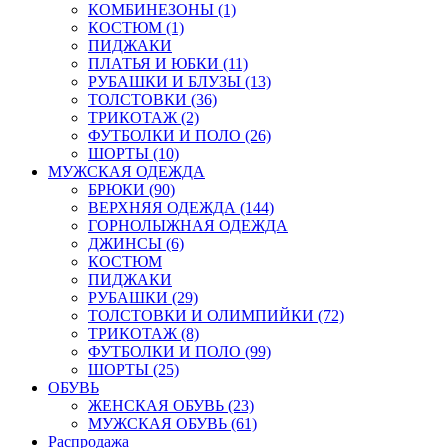
КОМБИНЕЗОНЫ (1)
КОСТЮМ (1)
ПИДЖАКИ
ПЛАТЬЯ И ЮБКИ (11)
РУБАШКИ И БЛУЗЫ (13)
ТОЛСТОВКИ (36)
ТРИКОТАЖ (2)
ФУТБОЛКИ И ПОЛО (26)
ШОРТЫ (10)
МУЖСКАЯ ОДЕЖДА
БРЮКИ (90)
ВЕРХНЯЯ ОДЕЖДА (144)
ГОРНОЛЫЖНАЯ ОДЕЖДА
ДЖИНСЫ (6)
КОСТЮМ
ПИДЖАКИ
РУБАШКИ (29)
ТОЛСТОВКИ И ОЛИМПИЙКИ (72)
ТРИКОТАЖ (8)
ФУТБОЛКИ И ПОЛО (99)
ШОРТЫ (25)
ОБУВЬ
ЖЕНСКАЯ ОБУВЬ (23)
МУЖСКАЯ ОБУВЬ (61)
Распродажа