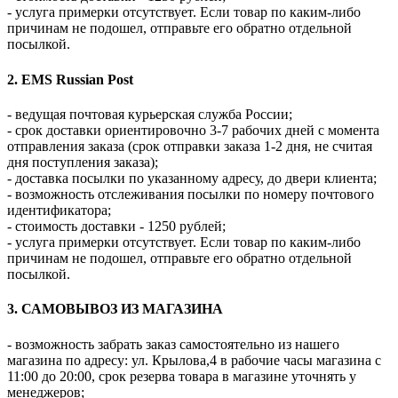
- услуга примерки отсутствует. Если товар по каким-либо
причинам не подошел, отправьте его обратно отдельной
посылкой.
2. EMS Russian Post
- ведущая почтовая курьерская служба России;
- срок доставки ориентировочно 3-7 рабочих дней с момента
отправления заказа (срок отправки заказа 1-2 дня, не считая
дня поступления заказа);
- доставка посылки по указанному адресу, до двери клиента;
- возможность отслеживания посылки по номеру почтового
идентификатора;
- стоимость доставки - 1250 рублей;
- услуга примерки отсутствует. Если товар по каким-либо
причинам не подошел, отправьте его обратно отдельной
посылкой.
3. САМОВЫВОЗ ИЗ МАГАЗИНА
- возможность забрать заказ самостоятельно из нашего
магазина по адресу: ул. Крылова,4 в рабочие часы магазина с
11:00 до 20:00, срок резерва товара в магазине уточнять у
менеджеров;