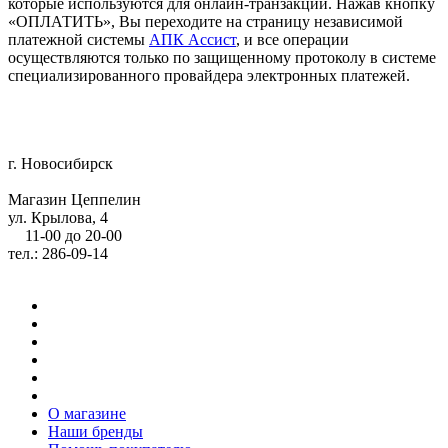
которые используются для онлайн-транзакций. Нажав кнопку
«ОПЛАТИТЬ», Вы переходите на страницу независимой
платежной системы
АПК Ассист
, и все операции
осуществляются только по защищенному протоколу в системе
специализированного провайдера электронных платежей.
г. Новосибирск
Магазин Цеппелин
ул. Крылова, 4
11-00 до 20-00
тел.: 286-09-14
О магазине
Наши бренды