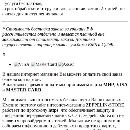
- услуга бесплатная;
- срок обработки и отгрузки заказа составляет до 2-х дней, не
считая дня поступления заказа.
* Стоимость доставки заказа за границу РФ
рассчитывается отдельно и является платной вне
зависимости от стоимости заказа. Доставка
осуществляется партнерскими службами EMS и СДЭК.
X
В нашем интернет магазине Вы можете оплатить свой заказ
банковской картой.
В настоящее время к оплате мы принимаем карты
МИР
,
VISA
и
MASTER CARD
.
Мы внимательно относимся к безопасности Ваших данных.
Именно поэтому сайт интернет-магазина ZEPPELIN-STORE
работает по протоколу
https
, что обеспечивает защиту и
шифрацию передаваемых данных. Сайт zeppelin-store.com не
является провайдером платежей. Мы так же не храним и не
собираем информацию о дебетовых и кредитных картах,