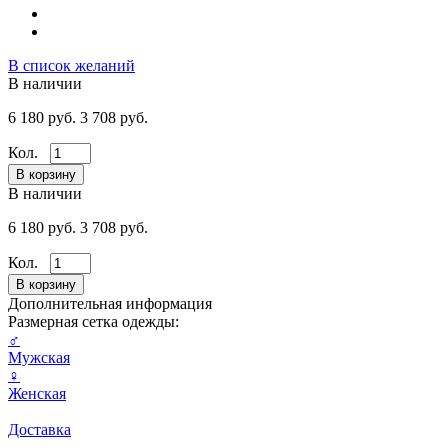
В список желаний
В наличии
6 180 руб.
3 708 руб.
Кол.
В наличии
6 180 руб.
3 708 руб.
Кол.
Дополнительная информация
Размерная сетка одежды:
♂
Мужская
♀
Женская
Доставка