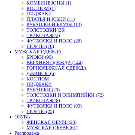
КОМБИНЕЗОНЫ (1)
КОСТЮМ (1)
ПИДЖАКИ
ПЛАТЬЯ И ЮБКИ (11)
РУБАШКИ И БЛУЗЫ (13)
ТОЛСТОВКИ (36)
ТРИКОТАЖ (2)
ФУТБОЛКИ И ПОЛО (26)
ШОРТЫ (10)
МУЖСКАЯ ОДЕЖДА
БРЮКИ (90)
ВЕРХНЯЯ ОДЕЖДА (144)
ГОРНОЛЫЖНАЯ ОДЕЖДА
ДЖИНСЫ (6)
КОСТЮМ
ПИДЖАКИ
РУБАШКИ (29)
ТОЛСТОВКИ И ОЛИМПИЙКИ (72)
ТРИКОТАЖ (8)
ФУТБОЛКИ И ПОЛО (99)
ШОРТЫ (25)
ОБУВЬ
ЖЕНСКАЯ ОБУВЬ (23)
МУЖСКАЯ ОБУВЬ (61)
Распродажа