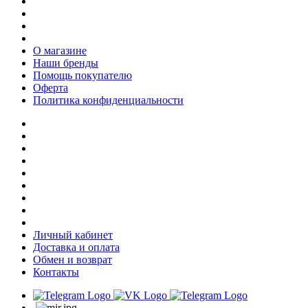
О магазине
Наши бренды
Помощь покупателю
Оферта
Политика конфиденциальности
Личный кабинет
Доставка и оплата
Обмен и возврат
Контакты