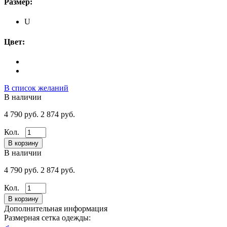
Размер:
U
Цвет:
В список желаний
В наличии
4 790 руб.
2 874 руб.
Кол.
В наличии
4 790 руб.
2 874 руб.
Кол.
Дополнительная информация
Размерная сетка одежды:
♂