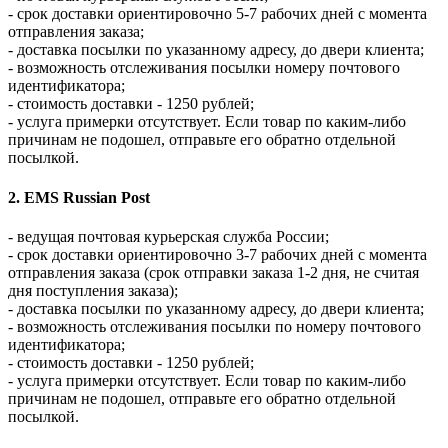
- срок доставки ориентировочно 5-7 рабочих дней с момента
отправления заказа;
- доставка посылки по указанному адресу, до двери клиента;
- возможность отслеживания посылки номеру почтового
идентификатора;
- стоимость доставки - 1250 рублей;
- услуга примерки отсутствует. Если товар по каким-либо
причинам не подошел, отправьте его обратно отдельной
посылкой.
2. EMS Russian Post
- ведущая почтовая курьерская служба России;
- срок доставки ориентировочно 3-7 рабочих дней с момента
отправления заказа (срок отправки заказа 1-2 дня, не считая
дня поступления заказа);
- доставка посылки по указанному адресу, до двери клиента;
- возможность отслеживания посылки по номеру почтового
идентификатора;
- стоимость доставки - 1250 рублей;
- услуга примерки отсутствует. Если товар по каким-либо
причинам не подошел, отправьте его обратно отдельной
посылкой.