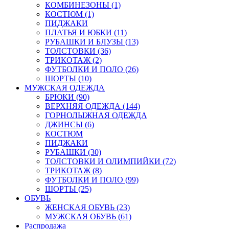
КОМБИНЕЗОНЫ (1)
КОСТЮМ (1)
ПИДЖАКИ
ПЛАТЬЯ И ЮБКИ (11)
РУБАШКИ И БЛУЗЫ (13)
ТОЛСТОВКИ (36)
ТРИКОТАЖ (2)
ФУТБОЛКИ И ПОЛО (26)
ШОРТЫ (10)
МУЖСКАЯ ОДЕЖДА
БРЮКИ (90)
ВЕРХНЯЯ ОДЕЖДА (144)
ГОРНОЛЫЖНАЯ ОДЕЖДА
ДЖИНСЫ (6)
КОСТЮМ
ПИДЖАКИ
РУБАШКИ (30)
ТОЛСТОВКИ И ОЛИМПИЙКИ (72)
ТРИКОТАЖ (8)
ФУТБОЛКИ И ПОЛО (99)
ШОРТЫ (25)
ОБУВЬ
ЖЕНСКАЯ ОБУВЬ (23)
МУЖСКАЯ ОБУВЬ (61)
Распродажа