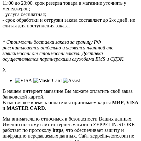
11:00 до 20:00, срок резерва товара в магазине уточнять у
менеджеров;
- услуга бесплатная;
- срок обработки и отгрузки заказа составляет до 2-х дней, не
считая дня поступления заказа.
* Стоимость доставки заказа за границу РФ
рассчитывается отдельно и является платной вне
зависимости от стоимости заказа. Доставка
осуществляется партнерскими службами EMS и СДЭК.
X
В нашем интернет магазине Вы можете оплатить свой заказ
банковской картой.
В настоящее время к оплате мы принимаем карты
МИР
,
VISA
и
MASTER CARD
.
Мы внимательно относимся к безопасности Ваших данных.
Именно поэтому сайт интернет-магазина ZEPPELIN-STORE
работает по протоколу
https
, что обеспечивает защиту и
шифрацию передаваемых данных. Сайт zeppelin-store.com не