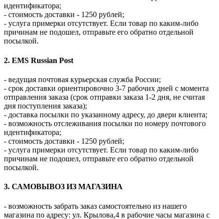
идентификатора;
- стоимость доставки - 1250 рублей;
- услуга примерки отсутствует. Если товар по каким-либо
причинам не подошел, отправьте его обратно отдельной
посылкой.
2. EMS Russian Post
- ведущая почтовая курьерская служба России;
- срок доставки ориентировочно 3-7 рабочих дней с момента
отправления заказа (срок отправки заказа 1-2 дня, не считая
дня поступления заказа);
- доставка посылки по указанному адресу, до двери клиента;
- возможность отслеживания посылки по номеру почтового
идентификатора;
- стоимость доставки - 1250 рублей;
- услуга примерки отсутствует. Если товар по каким-либо
причинам не подошел, отправьте его обратно отдельной
посылкой.
3. САМОВЫВОЗ ИЗ МАГАЗИНА
- возможность забрать заказ самостоятельно из нашего
магазина по адресу: ул. Крылова,4 в рабочие часы магазина с