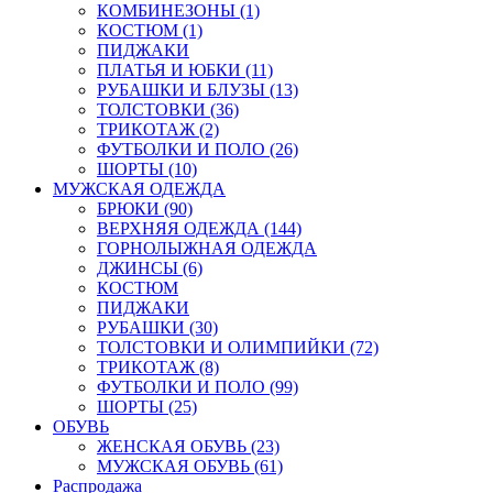
КОМБИНЕЗОНЫ (1)
КОСТЮМ (1)
ПИДЖАКИ
ПЛАТЬЯ И ЮБКИ (11)
РУБАШКИ И БЛУЗЫ (13)
ТОЛСТОВКИ (36)
ТРИКОТАЖ (2)
ФУТБОЛКИ И ПОЛО (26)
ШОРТЫ (10)
МУЖСКАЯ ОДЕЖДА
БРЮКИ (90)
ВЕРХНЯЯ ОДЕЖДА (144)
ГОРНОЛЫЖНАЯ ОДЕЖДА
ДЖИНСЫ (6)
КОСТЮМ
ПИДЖАКИ
РУБАШКИ (30)
ТОЛСТОВКИ И ОЛИМПИЙКИ (72)
ТРИКОТАЖ (8)
ФУТБОЛКИ И ПОЛО (99)
ШОРТЫ (25)
ОБУВЬ
ЖЕНСКАЯ ОБУВЬ (23)
МУЖСКАЯ ОБУВЬ (61)
Распродажа