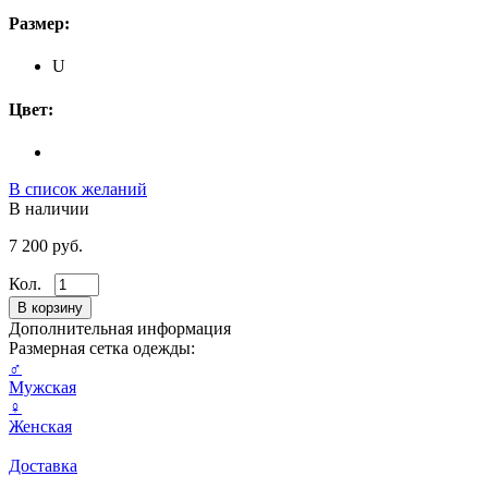
Размер:
U
Цвет:
В список желаний
В наличии
7 200 руб.
Кол.
Дополнительная информация
Размерная сетка одежды:
♂
Мужская
♀
Женская
Доставка