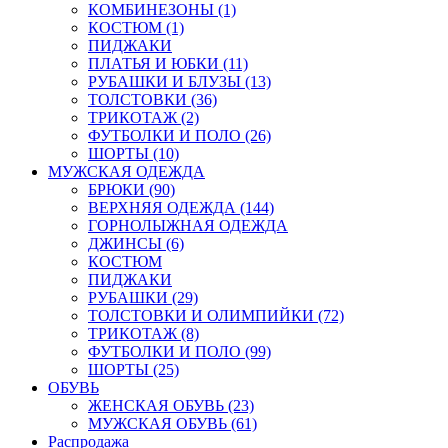
КОМБИНЕЗОНЫ (1)
КОСТЮМ (1)
ПИДЖАКИ
ПЛАТЬЯ И ЮБКИ (11)
РУБАШКИ И БЛУЗЫ (13)
ТОЛСТОВКИ (36)
ТРИКОТАЖ (2)
ФУТБОЛКИ И ПОЛО (26)
ШОРТЫ (10)
МУЖСКАЯ ОДЕЖДА
БРЮКИ (90)
ВЕРХНЯЯ ОДЕЖДА (144)
ГОРНОЛЫЖНАЯ ОДЕЖДА
ДЖИНСЫ (6)
КОСТЮМ
ПИДЖАКИ
РУБАШКИ (29)
ТОЛСТОВКИ И ОЛИМПИЙКИ (72)
ТРИКОТАЖ (8)
ФУТБОЛКИ И ПОЛО (99)
ШОРТЫ (25)
ОБУВЬ
ЖЕНСКАЯ ОБУВЬ (23)
МУЖСКАЯ ОБУВЬ (61)
Распродажа