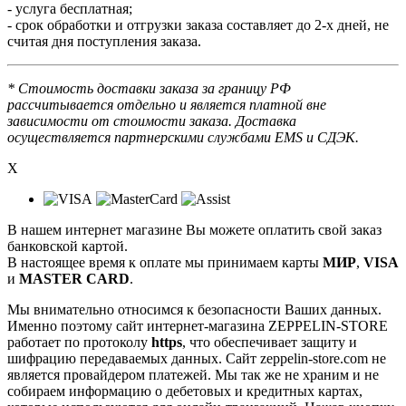
- услуга бесплатная;
- срок обработки и отгрузки заказа составляет до 2-х дней, не
считая дня поступления заказа.
* Стоимость доставки заказа за границу РФ
рассчитывается отдельно и является платной вне
зависимости от стоимости заказа. Доставка
осуществляется партнерскими службами EMS и СДЭК.
X
В нашем интернет магазине Вы можете оплатить свой заказ
банковской картой.
В настоящее время к оплате мы принимаем карты
МИР
,
VISA
и
MASTER CARD
.
Мы внимательно относимся к безопасности Ваших данных.
Именно поэтому сайт интернет-магазина ZEPPELIN-STORE
работает по протоколу
https
, что обеспечивает защиту и
шифрацию передаваемых данных. Сайт zeppelin-store.com не
является провайдером платежей. Мы так же не храним и не
собираем информацию о дебетовых и кредитных картах,