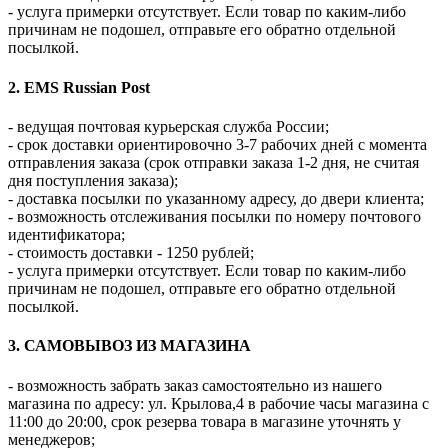
- услуга примерки отсутствует. Если товар по каким-либо
причинам не подошел, отправьте его обратно отдельной
посылкой.
2. EMS Russian Post
- ведущая почтовая курьерская служба России;
- срок доставки ориентировочно 3-7 рабочих дней с момента
отправления заказа (срок отправки заказа 1-2 дня, не считая
дня поступления заказа);
- доставка посылки по указанному адресу, до двери клиента;
- возможность отслеживания посылки по номеру почтового
идентификатора;
- стоимость доставки - 1250 рублей;
- услуга примерки отсутствует. Если товар по каким-либо
причинам не подошел, отправьте его обратно отдельной
посылкой.
3. САМОВЫВОЗ ИЗ МАГАЗИНА
- возможность забрать заказ самостоятельно из нашего
магазина по адресу: ул. Крылова,4 в рабочие часы магазина с
11:00 до 20:00, срок резерва товара в магазине уточнять у
менеджеров;