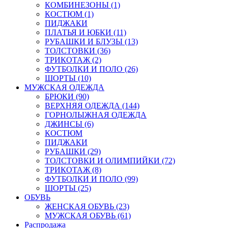
КОМБИНЕЗОНЫ (1)
КОСТЮМ (1)
ПИДЖАКИ
ПЛАТЬЯ И ЮБКИ (11)
РУБАШКИ И БЛУЗЫ (13)
ТОЛСТОВКИ (36)
ТРИКОТАЖ (2)
ФУТБОЛКИ И ПОЛО (26)
ШОРТЫ (10)
МУЖСКАЯ ОДЕЖДА
БРЮКИ (90)
ВЕРХНЯЯ ОДЕЖДА (144)
ГОРНОЛЫЖНАЯ ОДЕЖДА
ДЖИНСЫ (6)
КОСТЮМ
ПИДЖАКИ
РУБАШКИ (29)
ТОЛСТОВКИ И ОЛИМПИЙКИ (72)
ТРИКОТАЖ (8)
ФУТБОЛКИ И ПОЛО (99)
ШОРТЫ (25)
ОБУВЬ
ЖЕНСКАЯ ОБУВЬ (23)
МУЖСКАЯ ОБУВЬ (61)
Распродажа