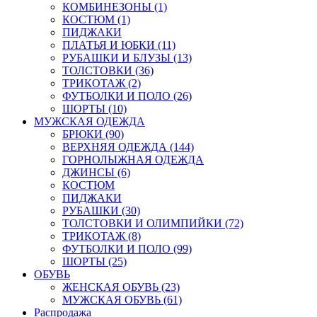
КОМБИНЕЗОНЫ (1)
КОСТЮМ (1)
ПИДЖАКИ
ПЛАТЬЯ И ЮБКИ (11)
РУБАШКИ И БЛУЗЫ (13)
ТОЛСТОВКИ (36)
ТРИКОТАЖ (2)
ФУТБОЛКИ И ПОЛО (26)
ШОРТЫ (10)
МУЖСКАЯ ОДЕЖДА
БРЮКИ (90)
ВЕРХНЯЯ ОДЕЖДА (144)
ГОРНОЛЫЖНАЯ ОДЕЖДА
ДЖИНСЫ (6)
КОСТЮМ
ПИДЖАКИ
РУБАШКИ (30)
ТОЛСТОВКИ И ОЛИМПИЙКИ (72)
ТРИКОТАЖ (8)
ФУТБОЛКИ И ПОЛО (99)
ШОРТЫ (25)
ОБУВЬ
ЖЕНСКАЯ ОБУВЬ (23)
МУЖСКАЯ ОБУВЬ (61)
Распродажа