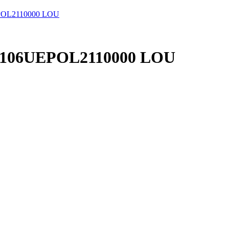
OL2110000 LOU
106UEPOL2110000 LOU