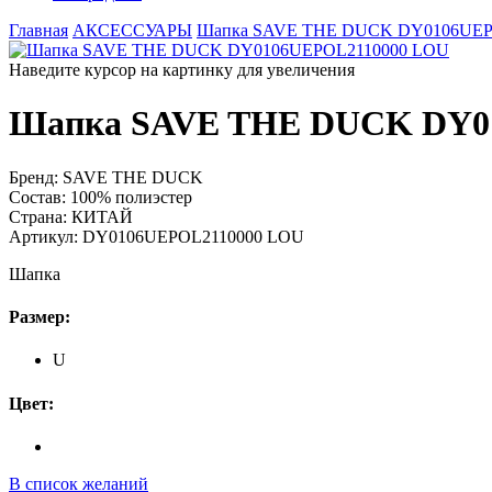
Главная
АКСЕССУАРЫ
Шапка SAVE THE DUCK DY0106UEP
Наведите курсор на картинку для увеличения
Шапка SAVE THE DUCK DY0
Бренд:
SAVE THE DUCK
Состав:
100% полиэстер
Страна:
КИТАЙ
Артикул:
DY0106UEPOL2110000 LOU
Шапка
Размер:
U
Цвет:
В список желаний