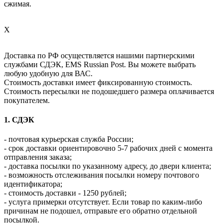
сжимая.
X
Доставка по РФ осуществляется нашими партнерскими
службами СДЭК, EMS Russian Post. Вы можете выбрать
любую удобную для ВАС.
Стоимость доставки имеет фиксированную стоимость.
Стоимость пересылки не подошедшего размера оплачивается
покупателем.
1. СДЭК
- почтовая курьерская служба России;
- срок доставки ориентировочно 5-7 рабочих дней с момента
отправления заказа;
- доставка посылки по указанному адресу, до двери клиента;
- возможность отслеживания посылки номеру почтового
идентификатора;
- стоимость доставки - 1250 рублей;
- услуга примерки отсутствует. Если товар по каким-либо
причинам не подошел, отправьте его обратно отдельной
посылкой.