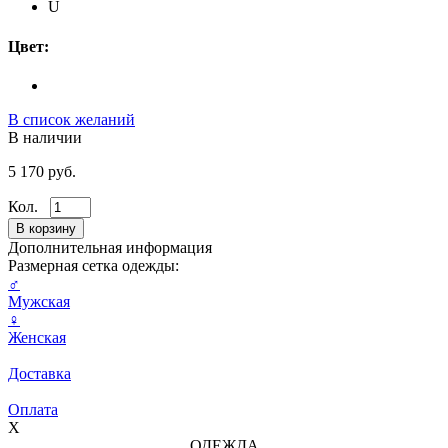
U
Цвет:
В список желаний
В наличии
5 170 руб.
Кол.
Дополнительная информация
Размерная сетка одежды:
♂
Мужская
♀
Женская
Доставка
Оплата
X
ОДЕЖДА