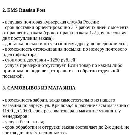
2. EMS Russian Post
- ведущая почтовая курьерская служба России;
- срок доставки ориентировочно 3-7 рабочих дней с момента
отправления заказа (срок отправки заказа 1-2 дня, не считая
дня поступления заказа);
- доставка посылки по указанному адресу, до двери клиента;
- возможность отслеживания посылки по номеру почтового
идентификатора;
- стоимость доставки - 1250 рублей;
- услуга примерки отсутствует. Если товар по каким-либо
причинам не подошел, отправьте его обратно отдельной
посылкой.
3. САМОВЫВОЗ ИЗ МАГАЗИНА
- возможность забрать заказ самостоятельно из нашего
магазина по адресу: ул. Крылова,4 в рабочие часы магазина с
11:00 до 20:00, срок резерва товара в магазине уточнять у
менеджеров;
- услуга бесплатная;
- срок обработки и отгрузки заказа составляет до 2-х дней, не
считая дня поступления заказа.