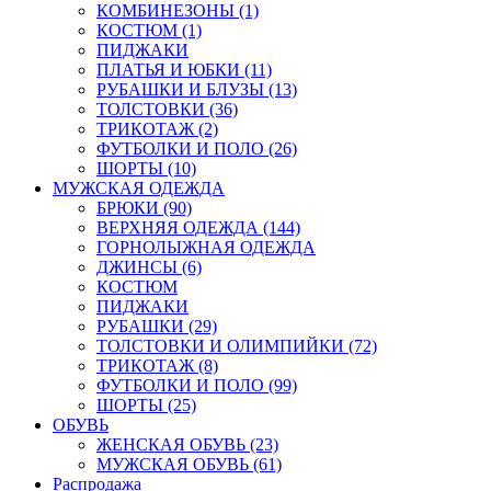
КОМБИНЕЗОНЫ (1)
КОСТЮМ (1)
ПИДЖАКИ
ПЛАТЬЯ И ЮБКИ (11)
РУБАШКИ И БЛУЗЫ (13)
ТОЛСТОВКИ (36)
ТРИКОТАЖ (2)
ФУТБОЛКИ И ПОЛО (26)
ШОРТЫ (10)
МУЖСКАЯ ОДЕЖДА
БРЮКИ (90)
ВЕРХНЯЯ ОДЕЖДА (144)
ГОРНОЛЫЖНАЯ ОДЕЖДА
ДЖИНСЫ (6)
КОСТЮМ
ПИДЖАКИ
РУБАШКИ (29)
ТОЛСТОВКИ И ОЛИМПИЙКИ (72)
ТРИКОТАЖ (8)
ФУТБОЛКИ И ПОЛО (99)
ШОРТЫ (25)
ОБУВЬ
ЖЕНСКАЯ ОБУВЬ (23)
МУЖСКАЯ ОБУВЬ (61)
Распродажа