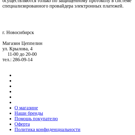
осуществляются только по защищенному протоколу в системе
специализированного провайдера электронных платежей.
г. Новосибирск
Магазин Цеппелин
ул. Крылова, 4
11-00 до 20-00
тел.: 286-09-14
О магазине
Наши бренды
Помощь покупателю
Оферта
Политика конфиденциальности