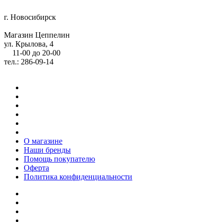
г. Новосибирск
Магазин Цеппелин
ул. Крылова, 4
11-00 до 20-00
тел.: 286-09-14
О магазине
Наши бренды
Помощь покупателю
Оферта
Политика конфиденциальности