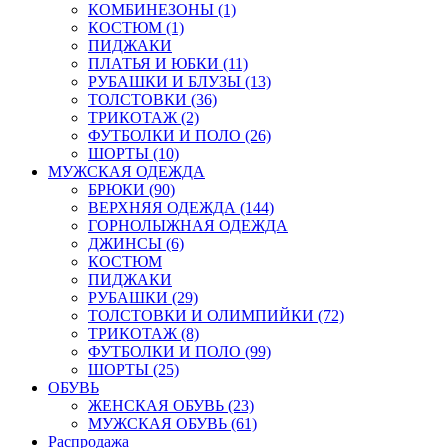
КОМБИНЕЗОНЫ (1)
КОСТЮМ (1)
ПИДЖАКИ
ПЛАТЬЯ И ЮБКИ (11)
РУБАШКИ И БЛУЗЫ (13)
ТОЛСТОВКИ (36)
ТРИКОТАЖ (2)
ФУТБОЛКИ И ПОЛО (26)
ШОРТЫ (10)
МУЖСКАЯ ОДЕЖДА
БРЮКИ (90)
ВЕРХНЯЯ ОДЕЖДА (144)
ГОРНОЛЫЖНАЯ ОДЕЖДА
ДЖИНСЫ (6)
КОСТЮМ
ПИДЖАКИ
РУБАШКИ (29)
ТОЛСТОВКИ И ОЛИМПИЙКИ (72)
ТРИКОТАЖ (8)
ФУТБОЛКИ И ПОЛО (99)
ШОРТЫ (25)
ОБУВЬ
ЖЕНСКАЯ ОБУВЬ (23)
МУЖСКАЯ ОБУВЬ (61)
Распродажа