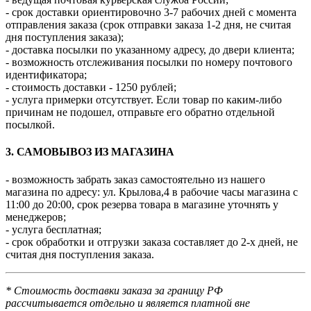
- срок доставки ориентировочно 3-7 рабочих дней с момента
отправления заказа (срок отправки заказа 1-2 дня, не считая
дня поступления заказа);
- доставка посылки по указанному адресу, до двери клиента;
- возможность отслеживания посылки по номеру почтового
идентификатора;
- стоимость доставки - 1250 рублей;
- услуга примерки отсутствует. Если товар по каким-либо
причинам не подошел, отправьте его обратно отдельной
посылкой.
3. САМОВЫВОЗ ИЗ МАГАЗИНА
- возможность забрать заказ самостоятельно из нашего
магазина по адресу: ул. Крылова,4 в рабочие часы магазина с
11:00 до 20:00, срок резерва товара в магазине уточнять у
менеджеров;
- услуга бесплатная;
- срок обработки и отгрузки заказа составляет до 2-х дней, не
считая дня поступления заказа.
* Стоимость доставки заказа за границу РФ
рассчитывается отдельно и является платной вне