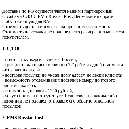
Доставка по РФ осуществляется нашими партнерскими
службами СДЭК, EMS Russian Post. Вы можете выбрать
любую удобную для ВАС.
Стоимость доставки имеет фиксированную стоимость.
Стоимость пересылки не подошедшего размера оплачивается
покупателем.
1. СДЭК
- почтовая курьерская служба России;
- срок доставки ориентировочно 5-7 рабочих дней с момента
отправления заказа;
- доставка посылки по указанному адресу, до двери клиента;
- возможность отслеживания посылки номеру почтового
идентификатора;
- стоимость доставки - 1250 рублей;
- услуга примерки отсутствует. Если товар по каким-либо
причинам не подошел, отправьте его обратно отдельной
посылкой.
2. EMS Russian Post
- ведущая почтовая курьерская служба России;