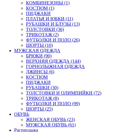
КОМБИНЕЗОНЫ (1)
КОСТЮМ (1)
ПИДЖАКИ
ПЛАТЬЯ И ЮБКИ (11)
РУБАШКИ И БЛУЗЫ (13)
ТОЛСТОВКИ (36)
ТРИКОТАЖ (2)
ФУТБОЛКИ И ПОЛО (26)
ШОРТЫ (10)
МУЖСКАЯ ОДЕЖДА
БРЮКИ (90)
ВЕРХНЯЯ ОДЕЖДА (144)
ГОРНОЛЫЖНАЯ ОДЕЖДА
ДЖИНСЫ (6)
КОСТЮМ
ПИДЖАКИ
РУБАШКИ (30)
ТОЛСТОВКИ И ОЛИМПИЙКИ (72)
ТРИКОТАЖ (8)
ФУТБОЛКИ И ПОЛО (99)
ШОРТЫ (25)
ОБУВЬ
ЖЕНСКАЯ ОБУВЬ (23)
МУЖСКАЯ ОБУВЬ (61)
Распродажа