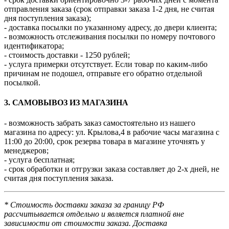
отправления заказа (срок отправки заказа 1-2 дня, не считая
дня поступления заказа);
- доставка посылки по указанному адресу, до двери клиента;
- возможность отслеживания посылки по номеру почтового
идентификатора;
- стоимость доставки - 1250 рублей;
- услуга примерки отсутствует. Если товар по каким-либо
причинам не подошел, отправьте его обратно отдельной
посылкой.
3. САМОВЫВОЗ ИЗ МАГАЗИНА
- возможность забрать заказ самостоятельно из нашего
магазина по адресу: ул. Крылова,4 в рабочие часы магазина с
11:00 до 20:00, срок резерва товара в магазине уточнять у
менеджеров;
- услуга бесплатная;
- срок обработки и отгрузки заказа составляет до 2-х дней, не
считая дня поступления заказа.
* Стоимость доставки заказа за границу РФ
рассчитывается отдельно и является платной вне
зависимости от стоимости заказа. Доставка