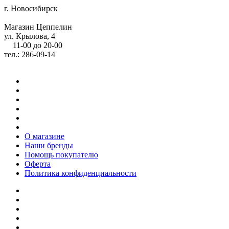
г. Новосибирск
Магазин Цеппелин
ул. Крылова, 4
11-00 до 20-00
тел.: 286-09-14
О магазине
Наши бренды
Помощь покупателю
Оферта
Политика конфиденциальности