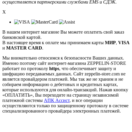
осуществляется партнерскими службами EMS и СДЭК.
X
В нашем интернет магазине Вы можете оплатить свой заказ
банковской картой.
В настоящее время к оплате мы принимаем карты
МИР
,
VISA
и
MASTER CARD
.
Мы внимательно относимся к безопасности Ваших данных.
Именно поэтому сайт интернет-магазина ZEPPELIN-STORE
работает по протоколу
https
, что обеспечивает защиту и
шифрацию передаваемых данных. Сайт zeppelin-store.com не
является провайдером платежей. Мы так же не храним и не
собираем информацию о дебетовых и кредитных картах,
которые используются для онлайн-транзакций. Нажав кнопку
«ОПЛАТИТЬ», Вы переходите на страницу независимой
платежной системы
АПК Ассист
, и все операции
осуществляются только по защищенному протоколу в системе
специализированного провайдера электронных платежей.