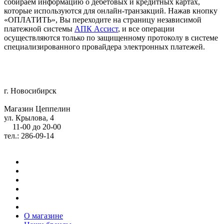
собираем информацию о дебетовых и кредитных картах,
которые используются для онлайн-транзакций. Нажав кнопку
«ОПЛАТИТЬ», Вы переходите на страницу независимой
платежной системы
АПК Ассист
, и все операции
осуществляются только по защищенному протоколу в системе
специализированного провайдера электронных платежей.
г. Новосибирск
Магазин Цеппелин
ул. Крылова, 4
11-00 до 20-00
тел.: 286-09-14
О магазине