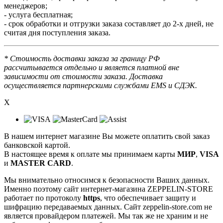
менеджеров;
- услуга бесплатная;
- срок обработки и отгрузки заказа составляет до 2-х дней, не
считая дня поступления заказа.
* Стоимость доставки заказа за границу РФ
рассчитывается отдельно и является платной вне
зависимости от стоимости заказа. Доставка
осуществляется партнерскими службами EMS и СДЭК.
X
В нашем интернет магазине Вы можете оплатить свой заказ
банковской картой.
В настоящее время к оплате мы принимаем карты
МИР
,
VISA
и
MASTER CARD
.
Мы внимательно относимся к безопасности Ваших данных.
Именно поэтому сайт интернет-магазина ZEPPELIN-STORE
работает по протоколу
https
, что обеспечивает защиту и
шифрацию передаваемых данных. Сайт zeppelin-store.com не
является провайдером платежей. Мы так же не храним и не