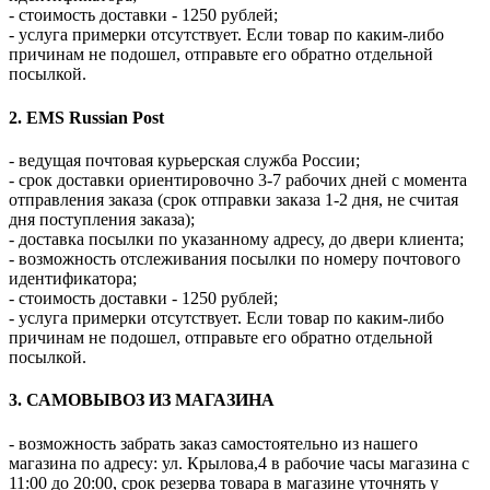
- стоимость доставки - 1250 рублей;
- услуга примерки отсутствует. Если товар по каким-либо
причинам не подошел, отправьте его обратно отдельной
посылкой.
2. EMS Russian Post
- ведущая почтовая курьерская служба России;
- срок доставки ориентировочно 3-7 рабочих дней с момента
отправления заказа (срок отправки заказа 1-2 дня, не считая
дня поступления заказа);
- доставка посылки по указанному адресу, до двери клиента;
- возможность отслеживания посылки по номеру почтового
идентификатора;
- стоимость доставки - 1250 рублей;
- услуга примерки отсутствует. Если товар по каким-либо
причинам не подошел, отправьте его обратно отдельной
посылкой.
3. САМОВЫВОЗ ИЗ МАГАЗИНА
- возможность забрать заказ самостоятельно из нашего
магазина по адресу: ул. Крылова,4 в рабочие часы магазина с
11:00 до 20:00, срок резерва товара в магазине уточнять у