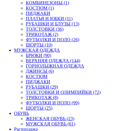
КОМБИНЕЗОНЫ (1)
КОСТЮМ (1)
ПИДЖАКИ
ПЛАТЬЯ И ЮБКИ (11)
РУБАШКИ И БЛУЗЫ (13)
ТОЛСТОВКИ (36)
ТРИКОТАЖ (2)
ФУТБОЛКИ И ПОЛО (26)
ШОРТЫ (10)
МУЖСКАЯ ОДЕЖДА
БРЮКИ (90)
ВЕРХНЯЯ ОДЕЖДА (144)
ГОРНОЛЫЖНАЯ ОДЕЖДА
ДЖИНСЫ (6)
КОСТЮМ
ПИДЖАКИ
РУБАШКИ (29)
ТОЛСТОВКИ И ОЛИМПИЙКИ (72)
ТРИКОТАЖ (8)
ФУТБОЛКИ И ПОЛО (99)
ШОРТЫ (25)
ОБУВЬ
ЖЕНСКАЯ ОБУВЬ (23)
МУЖСКАЯ ОБУВЬ (61)
Распродажа