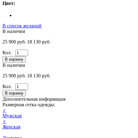
Цвет:
В список желаний
В наличии
25 900 руб.
18 130 руб.
Кол.
В наличии
25 900 руб.
18 130 руб.
Кол.
Дополнительная информация
Размерная сетка одежды:
♂
Мужская
♀
Женская
Доставка