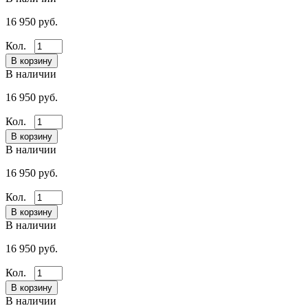
16 950 руб.
Кол.
В наличии
16 950 руб.
Кол.
В наличии
16 950 руб.
Кол.
В наличии
16 950 руб.
Кол.
В наличии