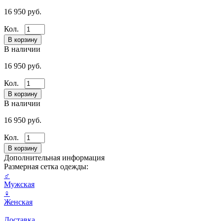
16 950 руб.
Кол.
В наличии
16 950 руб.
Кол.
В наличии
16 950 руб.
Кол.
Дополнительная информация
Размерная сетка одежды:
♂
Мужская
♀
Женская
Доставка