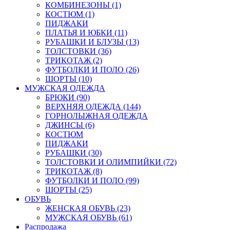
КОМБИНЕЗОНЫ (1)
КОСТЮМ (1)
ПИДЖАКИ
ПЛАТЬЯ И ЮБКИ (11)
РУБАШКИ И БЛУЗЫ (13)
ТОЛСТОВКИ (36)
ТРИКОТАЖ (2)
ФУТБОЛКИ И ПОЛО (26)
ШОРТЫ (10)
МУЖСКАЯ ОДЕЖДА
БРЮКИ (90)
ВЕРХНЯЯ ОДЕЖДА (144)
ГОРНОЛЫЖНАЯ ОДЕЖДА
ДЖИНСЫ (6)
КОСТЮМ
ПИДЖАКИ
РУБАШКИ (30)
ТОЛСТОВКИ И ОЛИМПИЙКИ (72)
ТРИКОТАЖ (8)
ФУТБОЛКИ И ПОЛО (99)
ШОРТЫ (25)
ОБУВЬ
ЖЕНСКАЯ ОБУВЬ (23)
МУЖСКАЯ ОБУВЬ (61)
Распродажа