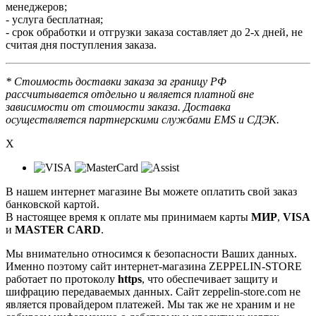
менеджеров;
- услуга бесплатная;
- срок обработки и отгрузки заказа составляет до 2-х дней, не
считая дня поступления заказа.
* Стоимость доставки заказа за границу РФ
рассчитывается отдельно и является платной вне
зависимости от стоимости заказа. Доставка
осуществляется партнерскими службами EMS и СДЭК.
X
В нашем интернет магазине Вы можете оплатить свой заказ
банковской картой.
В настоящее время к оплате мы принимаем карты
МИР
,
VISA
и
MASTER CARD
.
Мы внимательно относимся к безопасности Ваших данных.
Именно поэтому сайт интернет-магазина ZEPPELIN-STORE
работает по протоколу
https
, что обеспечивает защиту и
шифрацию передаваемых данных. Сайт zeppelin-store.com не
является провайдером платежей. Мы так же не храним и не