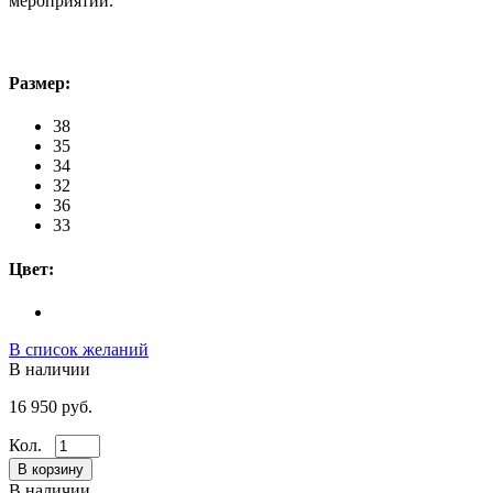
мероприятий.
Размер:
38
35
34
32
36
33
Цвет:
В список желаний
В наличии
16 950 руб.
Кол.
В наличии