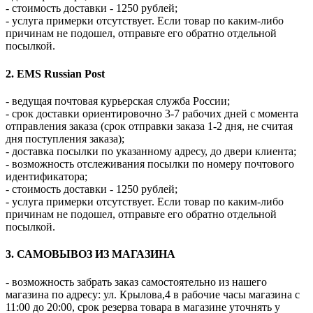
- стоимость доставки - 1250 рублей;
- услуга примерки отсутствует. Если товар по каким-либо
причинам не подошел, отправьте его обратно отдельной
посылкой.
2. EMS Russian Post
- ведущая почтовая курьерская служба России;
- срок доставки ориентировочно 3-7 рабочих дней с момента
отправления заказа (срок отправки заказа 1-2 дня, не считая
дня поступления заказа);
- доставка посылки по указанному адресу, до двери клиента;
- возможность отслеживания посылки по номеру почтового
идентификатора;
- стоимость доставки - 1250 рублей;
- услуга примерки отсутствует. Если товар по каким-либо
причинам не подошел, отправьте его обратно отдельной
посылкой.
3. САМОВЫВОЗ ИЗ МАГАЗИНА
- возможность забрать заказ самостоятельно из нашего
магазина по адресу: ул. Крылова,4 в рабочие часы магазина с
11:00 до 20:00, срок резерва товара в магазине уточнять у