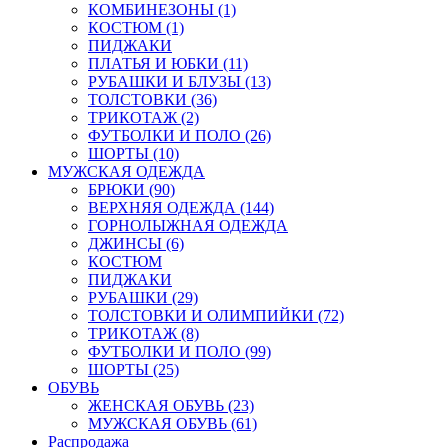
КОМБИНЕЗОНЫ (1)
КОСТЮМ (1)
ПИДЖАКИ
ПЛАТЬЯ И ЮБКИ (11)
РУБАШКИ И БЛУЗЫ (13)
ТОЛСТОВКИ (36)
ТРИКОТАЖ (2)
ФУТБОЛКИ И ПОЛО (26)
ШОРТЫ (10)
МУЖСКАЯ ОДЕЖДА
БРЮКИ (90)
ВЕРХНЯЯ ОДЕЖДА (144)
ГОРНОЛЫЖНАЯ ОДЕЖДА
ДЖИНСЫ (6)
КОСТЮМ
ПИДЖАКИ
РУБАШКИ (29)
ТОЛСТОВКИ И ОЛИМПИЙКИ (72)
ТРИКОТАЖ (8)
ФУТБОЛКИ И ПОЛО (99)
ШОРТЫ (25)
ОБУВЬ
ЖЕНСКАЯ ОБУВЬ (23)
МУЖСКАЯ ОБУВЬ (61)
Распродажа