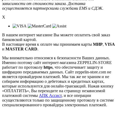
зависимости от стоимости заказа. Доставка
осуществляется партнерскими службами EMS и СДЭК.
X
В нашем интернет магазине Вы можете оплатить свой заказ
банковской картой.
В настоящее время к оплате мы принимаем карты
МИР
,
VISA
и
MASTER CARD
.
Мы внимательно относимся к безопасности Ваших данных.
Именно поэтому сайт интернет-магазина ZEPPELIN-STORE
работает по протоколу
https
, что обеспечивает защиту и
шифрацию передаваемых данных. Сайт zeppelin-store.com не
является провайдером платежей. Мы так же не храним и не
собираем информацию о дебетовых и кредитных картах,
которые используются для онлайн-транзакций. Нажав кнопку
«ОПЛАТИТЬ», Вы переходите на страницу независимой
платежной системы
АПК Ассист
, и все операции
осуществляются только по защищенному протоколу в системе
специализированного провайдера электронных платежей.