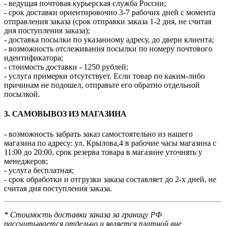
- ведущая почтовая курьерская служба России;
- срок доставки ориентировочно 3-7 рабочих дней с момента
отправления заказа (срок отправки заказа 1-2 дня, не считая
дня поступления заказа);
- доставка посылки по указанному адресу, до двери клиента;
- возможность отслеживания посылки по номеру почтового
идентификатора;
- стоимость доставки - 1250 рублей;
- услуга примерки отсутствует. Если товар по каким-либо
причинам не подошел, отправьте его обратно отдельной
посылкой.
3. САМОВЫВОЗ ИЗ МАГАЗИНА
- возможность забрать заказ самостоятельно из нашего
магазина по адресу: ул. Крылова,4 в рабочие часы магазина с
11:00 до 20:00, срок резерва товара в магазине уточнять у
менеджеров;
- услуга бесплатная;
- срок обработки и отгрузки заказа составляет до 2-х дней, не
считая дня поступления заказа.
* Стоимость доставки заказа за границу РФ
рассчитывается отдельно и является платной вне