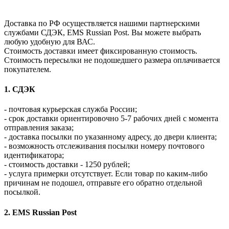
Доставка по РФ осуществляется нашими партнерскими
службами СДЭК, EMS Russian Post. Вы можете выбрать
любую удобную для ВАС.
Стоимость доставки имеет фиксированную стоимость.
Стоимость пересылки не подошедшего размера оплачивается
покупателем.
1. СДЭК
- почтовая курьерская служба России;
- срок доставки ориентировочно 5-7 рабочих дней с момента
отправления заказа;
- доставка посылки по указанному адресу, до двери клиента;
- возможность отслеживания посылки номеру почтового
идентификатора;
- стоимость доставки - 1250 рублей;
- услуга примерки отсутствует. Если товар по каким-либо
причинам не подошел, отправьте его обратно отдельной
посылкой.
2. EMS Russian Post