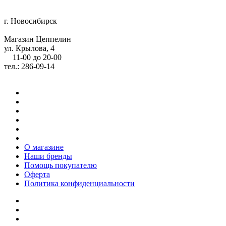
г. Новосибирск
Магазин Цеппелин
ул. Крылова, 4
11-00 до 20-00
тел.: 286-09-14
О магазине
Наши бренды
Помощь покупателю
Оферта
Политика конфиденциальности