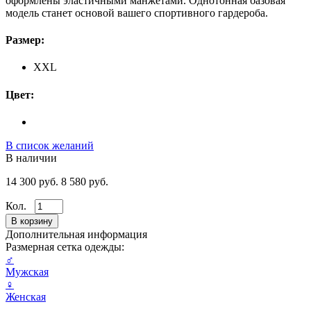
оформлены эластичными манжетами. Однотонная базовая
модель станет основой вашего спортивного гардероба.
Размер:
XXL
Цвет:
В список желаний
В наличии
14 300 руб.
8 580 руб.
Кол.
Дополнительная информация
Размерная сетка одежды:
♂
Мужская
♀
Женская