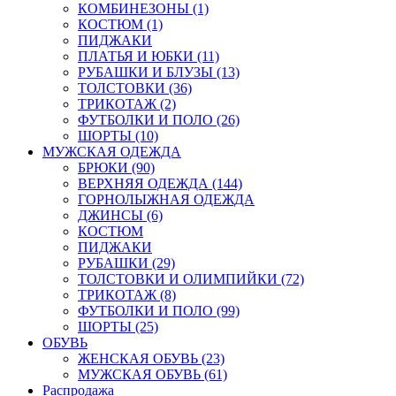
КОМБИНЕЗОНЫ (1)
КОСТЮМ (1)
ПИДЖАКИ
ПЛАТЬЯ И ЮБКИ (11)
РУБАШКИ И БЛУЗЫ (13)
ТОЛСТОВКИ (36)
ТРИКОТАЖ (2)
ФУТБОЛКИ И ПОЛО (26)
ШОРТЫ (10)
МУЖСКАЯ ОДЕЖДА
БРЮКИ (90)
ВЕРХНЯЯ ОДЕЖДА (144)
ГОРНОЛЫЖНАЯ ОДЕЖДА
ДЖИНСЫ (6)
КОСТЮМ
ПИДЖАКИ
РУБАШКИ (29)
ТОЛСТОВКИ И ОЛИМПИЙКИ (72)
ТРИКОТАЖ (8)
ФУТБОЛКИ И ПОЛО (99)
ШОРТЫ (25)
ОБУВЬ
ЖЕНСКАЯ ОБУВЬ (23)
МУЖСКАЯ ОБУВЬ (61)
Распродажа