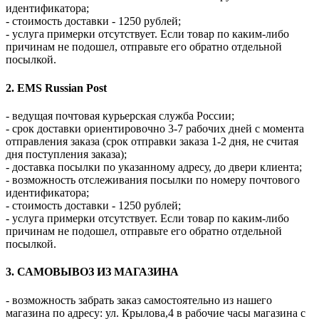
идентификатора;
- стоимость доставки - 1250 рублей;
- услуга примерки отсутствует. Если товар по каким-либо
причинам не подошел, отправьте его обратно отдельной
посылкой.
2. EMS Russian Post
- ведущая почтовая курьерская служба России;
- срок доставки ориентировочно 3-7 рабочих дней с момента
отправления заказа (срок отправки заказа 1-2 дня, не считая
дня поступления заказа);
- доставка посылки по указанному адресу, до двери клиента;
- возможность отслеживания посылки по номеру почтового
идентификатора;
- стоимость доставки - 1250 рублей;
- услуга примерки отсутствует. Если товар по каким-либо
причинам не подошел, отправьте его обратно отдельной
посылкой.
3. САМОВЫВОЗ ИЗ МАГАЗИНА
- возможность забрать заказ самостоятельно из нашего
магазина по адресу: ул. Крылова,4 в рабочие часы магазина с