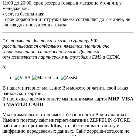
11:00 до 20:00, срок резерва товара в магазине уточнять у
менеджеров;
- услуга бесплатная;
- срок обработки и отгрузки заказа составляет до 2-х дней, не
считая дня поступления заказа.
* Стоимость доставки заказа за границу РФ
рассчитывается отдельно и является платной вне
зависимости от стоимости заказа. Доставка
осуществляется партнерскими службами EMS и СДЭК.
X
В нашем интернет магазине Вы можете оплатить свой заказ
банковской картой.
В настоящее время к оплате мы принимаем карты
МИР
,
VISA
и
MASTER CARD
.
Мы внимательно относимся к безопасности Ваших данных.
Именно поэтому сайт интернет-магазина ZEPPELIN-STORE
работает по протоколу
https
, что обеспечивает защиту и
шифрацию передаваемых данных. Сайт zeppelin-store.com не