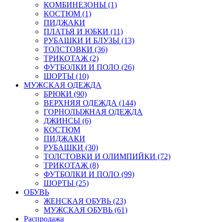
КОМБИНЕЗОНЫ (1)
КОСТЮМ (1)
ПИДЖАКИ
ПЛАТЬЯ И ЮБКИ (11)
РУБАШКИ И БЛУЗЫ (13)
ТОЛСТОВКИ (36)
ТРИКОТАЖ (2)
ФУТБОЛКИ И ПОЛО (26)
ШОРТЫ (10)
МУЖСКАЯ ОДЕЖДА
БРЮКИ (90)
ВЕРХНЯЯ ОДЕЖДА (144)
ГОРНОЛЫЖНАЯ ОДЕЖДА
ДЖИНСЫ (6)
КОСТЮМ
ПИДЖАКИ
РУБАШКИ (30)
ТОЛСТОВКИ И ОЛИМПИЙКИ (72)
ТРИКОТАЖ (8)
ФУТБОЛКИ И ПОЛО (99)
ШОРТЫ (25)
ОБУВЬ
ЖЕНСКАЯ ОБУВЬ (23)
МУЖСКАЯ ОБУВЬ (61)
Распродажа