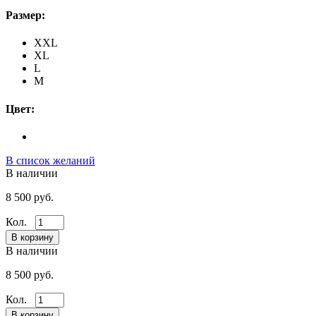
Размер:
XXL
XL
L
M
Цвет:
В список желаний
В наличии
8 500 руб.
Кол.
В наличии
8 500 руб.
Кол.