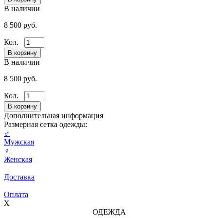
В наличии
8 500 руб.
Кол.
В наличии
8 500 руб.
Кол.
Дополнительная информация
Размерная сетка одежды:
♂
Мужская
♀
Женская
Доставка
Оплата
X
ОДЕЖДА