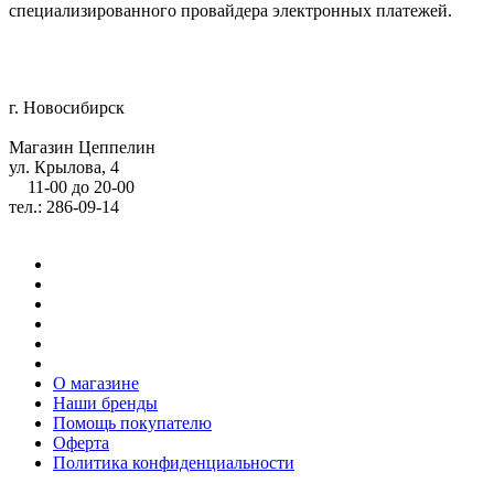
специализированного провайдера электронных платежей.
г. Новосибирск
Магазин Цеппелин
ул. Крылова, 4
11-00 до 20-00
тел.: 286-09-14
О магазине
Наши бренды
Помощь покупателю
Оферта
Политика конфиденциальности