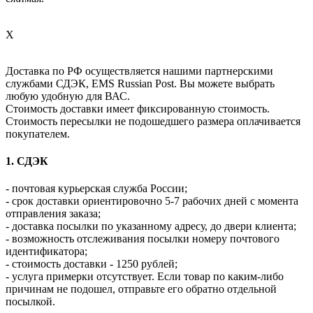
X
Доставка по РФ осуществляется нашими партнерскими
службами СДЭК, EMS Russian Post. Вы можете выбрать
любую удобную для ВАС.
Стоимость доставки имеет фиксированную стоимость.
Стоимость пересылки не подошедшего размера оплачивается
покупателем.
1. СДЭК
- почтовая курьерская служба России;
- срок доставки ориентировочно 5-7 рабочих дней с момента
отправления заказа;
- доставка посылки по указанному адресу, до двери клиента;
- возможность отслеживания посылки номеру почтового
идентификатора;
- стоимость доставки - 1250 рублей;
- услуга примерки отсутствует. Если товар по каким-либо
причинам не подошел, отправьте его обратно отдельной
посылкой.