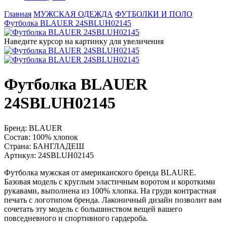
Главная
МУЖСКАЯ ОДЕЖДА
ФУТБОЛКИ И ПОЛО
Футболка BLAUER 24SBLUH02145
Наведите курсор на картинку для увеличения
Футболка BLAUER
24SBLUH02145
Бренд:
BLAUER
Состав:
100% хлопок
Страна:
БАНГЛАДЕШ
Артикул:
24SBLUH02145
Футболка мужская от американского бренда BLAURE.
Базовая модель с круглым эластичным воротом и короткими
рукавами, выполнена из 100% хлопка. На груди контрастная
печать с логотипом бренда. Лаконичный дизайн позволит вам
сочетать эту модель с большинством вещей вашего
повседневного и спортивного гардероба.