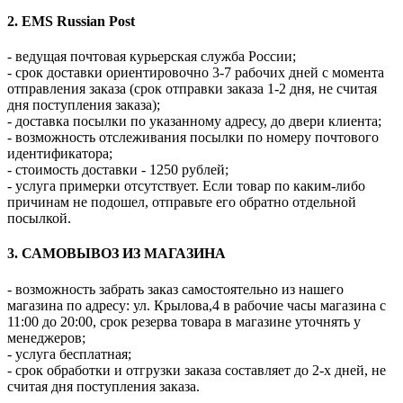
2. EMS Russian Post
- ведущая почтовая курьерская служба России;
- срок доставки ориентировочно 3-7 рабочих дней с момента
отправления заказа (срок отправки заказа 1-2 дня, не считая
дня поступления заказа);
- доставка посылки по указанному адресу, до двери клиента;
- возможность отслеживания посылки по номеру почтового
идентификатора;
- стоимость доставки - 1250 рублей;
- услуга примерки отсутствует. Если товар по каким-либо
причинам не подошел, отправьте его обратно отдельной
посылкой.
3. САМОВЫВОЗ ИЗ МАГАЗИНА
- возможность забрать заказ самостоятельно из нашего
магазина по адресу: ул. Крылова,4 в рабочие часы магазина с
11:00 до 20:00, срок резерва товара в магазине уточнять у
менеджеров;
- услуга бесплатная;
- срок обработки и отгрузки заказа составляет до 2-х дней, не
считая дня поступления заказа.