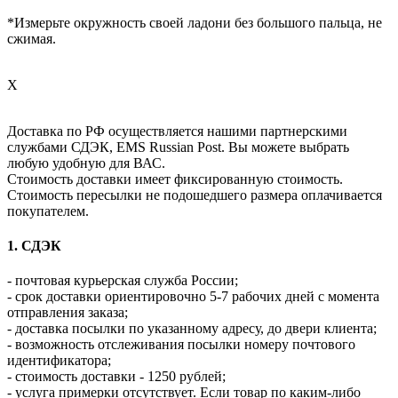
*Измерьте окружность своей ладони без большого пальца, не
сжимая.
X
Доставка по РФ осуществляется нашими партнерскими
службами СДЭК, EMS Russian Post. Вы можете выбрать
любую удобную для ВАС.
Стоимость доставки имеет фиксированную стоимость.
Стоимость пересылки не подошедшего размера оплачивается
покупателем.
1. СДЭК
- почтовая курьерская служба России;
- срок доставки ориентировочно 5-7 рабочих дней с момента
отправления заказа;
- доставка посылки по указанному адресу, до двери клиента;
- возможность отслеживания посылки номеру почтового
идентификатора;
- стоимость доставки - 1250 рублей;
- услуга примерки отсутствует. Если товар по каким-либо