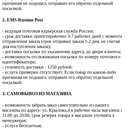
причинам не подошел, отправьте его обратно отдельной
посылкой.
2. EMS Russian Post
- ведущая почтовая курьерская служба России;
- срок доставки ориентировочно 3-7 рабочих дней с момента
отправления заказа (срок отправки заказа 1-2 дня, не считая
дня поступления заказа);
- доставка посылки по указанному адресу, до двери клиента;
- возможность отслеживания посылки по номеру почтового
идентификатора;
- стоимость доставки - 1250 рублей;
- услуга примерки отсутствует. Если товар по каким-либо
причинам не подошел, отправьте его обратно отдельной
посылкой.
3. САМОВЫВОЗ ИЗ МАГАЗИНА
- возможность забрать заказ самостоятельно из нашего
магазина по адресу: ул. Крылова,4 в рабочие часы магазина с
11:00 до 20:00, срок резерва товара в магазине уточнять у
менеджеров;
- услуга бесплатная;