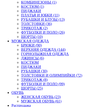
КОМБИНЕЗОНЫ (1)
КОСТЮМ (1)
ПИДЖАКИ
ПЛАТЬЯ И ЮБКИ (11)
РУБАШКИ И БЛУЗЫ (13)
ТОЛСТОВКИ (36)
ТРИКОТАЖ (2)
ФУТБОЛКИ И ПОЛО (26)
ШОРТЫ (10)
МУЖСКАЯ ОДЕЖДА
БРЮКИ (90)
ВЕРХНЯЯ ОДЕЖДА (144)
ГОРНОЛЫЖНАЯ ОДЕЖДА
ДЖИНСЫ (6)
КОСТЮМ
ПИДЖАКИ
РУБАШКИ (30)
ТОЛСТОВКИ И ОЛИМПИЙКИ (72)
ТРИКОТАЖ (8)
ФУТБОЛКИ И ПОЛО (99)
ШОРТЫ (25)
ОБУВЬ
ЖЕНСКАЯ ОБУВЬ (23)
МУЖСКАЯ ОБУВЬ (61)
Распродажа