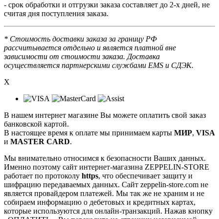
- срок обработки и отгрузки заказа составляет до 2-х дней, не
считая дня поступления заказа.
* Стоимость доставки заказа за границу РФ
рассчитывается отдельно и является платной вне
зависимости от стоимости заказа. Доставка
осуществляется партнерскими службами EMS и СДЭК.
X
В нашем интернет магазине Вы можете оплатить свой заказ
банковской картой.
В настоящее время к оплате мы принимаем карты
МИР
,
VISA
и
MASTER CARD
.
Мы внимательно относимся к безопасности Ваших данных.
Именно поэтому сайт интернет-магазина ZEPPELIN-STORE
работает по протоколу
https
, что обеспечивает защиту и
шифрацию передаваемых данных. Сайт zeppelin-store.com не
является провайдером платежей. Мы так же не храним и не
собираем информацию о дебетовых и кредитных картах,
которые используются для онлайн-транзакций. Нажав кнопку