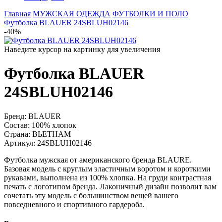
Главная
МУЖСКАЯ ОДЕЖДА
ФУТБОЛКИ И ПОЛО
Футболка BLAUER 24SBLUH02146
-40%
Наведите курсор на картинку для увеличения
Футболка BLAUER
24SBLUH02146
Бренд:
BLAUER
Состав:
100% хлопок
Страна:
ВЬЕТНАМ
Артикул:
24SBLUH02146
Футболка мужская от американского бренда BLAURE.
Базовая модель с круглым эластичным воротом и короткими
рукавами, выполнена из 100% хлопка. На груди контрастная
печать с логотипом бренда. Лаконичный дизайн позволит вам
сочетать эту модель с большинством вещей вашего
повседневного и спортивного гардероба.