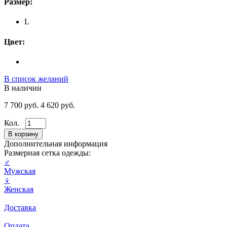
Размер:
L
Цвет:
В список желаний
В наличии
7 700 руб.
4 620 руб.
Кол.
Дополнительная информация
Размерная сетка одежды:
♂
Мужская
♀
Женская
Доставка
Оплата