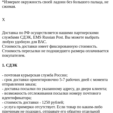
*Измерьте окружность своей ладони без большого пальца, не
сжимая.
X
Доставка по РФ осуществляется нашими партнерскими
службами СДЭК, EMS Russian Post. Вы можете выбрать
любую удобную для ВАС.
Стоимость доставки имеет фиксированную стоимость.
Стоимость пересылки не подошедшего размера оплачивается
покупателем.
1. СДЭК
- почтовая курьерская служба России;
- срок доставки ориентировочно 5-7 рабочих дней с момента
отправления заказа;
- доставка посылки по указанному адресу, до двери клиента;
- возможность отслеживания посылки номеру почтового
идентификатора;
- стоимость доставки - 1250 рублей;
- услуга примерки отсутствует. Если товар по каким-либо
причинам не подошел, отправьте его обратно отдельной