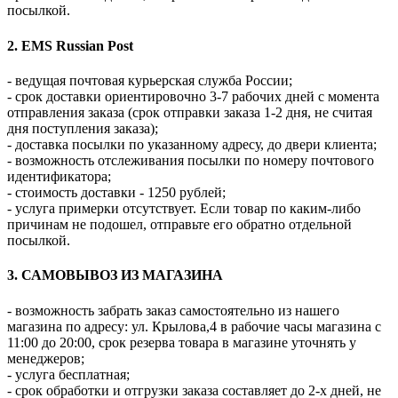
посылкой.
2. EMS Russian Post
- ведущая почтовая курьерская служба России;
- срок доставки ориентировочно 3-7 рабочих дней с момента
отправления заказа (срок отправки заказа 1-2 дня, не считая
дня поступления заказа);
- доставка посылки по указанному адресу, до двери клиента;
- возможность отслеживания посылки по номеру почтового
идентификатора;
- стоимость доставки - 1250 рублей;
- услуга примерки отсутствует. Если товар по каким-либо
причинам не подошел, отправьте его обратно отдельной
посылкой.
3. САМОВЫВОЗ ИЗ МАГАЗИНА
- возможность забрать заказ самостоятельно из нашего
магазина по адресу: ул. Крылова,4 в рабочие часы магазина с
11:00 до 20:00, срок резерва товара в магазине уточнять у
менеджеров;
- услуга бесплатная;
- срок обработки и отгрузки заказа составляет до 2-х дней, не