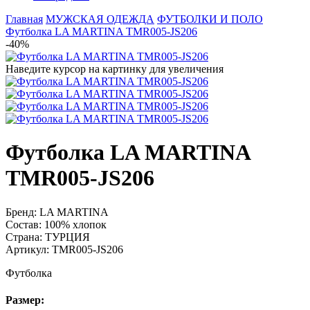
Главная
МУЖСКАЯ ОДЕЖДА
ФУТБОЛКИ И ПОЛО
Футболка LA MARTINA TMR005-JS206
-40%
Наведите курсор на картинку для увеличения
Футболка LA MARTINA
TMR005-JS206
Бренд:
LA MARTINA
Состав:
100% хлопок
Страна:
ТУРЦИЯ
Артикул:
TMR005-JS206
Футболка
Размер: