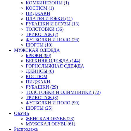
КОМБИНЕЗОНЫ (1)
КОСТЮМ (1)
ПИДЖАКИ
ПЛАТЬЯ И ЮБКИ (11)
РУБАШКИ И БЛУЗЫ (13)
ТОЛСТОВКИ (36)
ТРИКОТАЖ (2)
ФУТБОЛКИ И ПОЛО (26)
ШОРТЫ (10)
МУЖСКАЯ ОДЕЖДА
БРЮКИ (90)
ВЕРХНЯЯ ОДЕЖДА (144)
ГОРНОЛЫЖНАЯ ОДЕЖДА
ДЖИНСЫ (6)
КОСТЮМ
ПИДЖАКИ
РУБАШКИ (29)
ТОЛСТОВКИ И ОЛИМПИЙКИ (72)
ТРИКОТАЖ (8)
ФУТБОЛКИ И ПОЛО (99)
ШОРТЫ (25)
ОБУВЬ
ЖЕНСКАЯ ОБУВЬ (23)
МУЖСКАЯ ОБУВЬ (61)
Распродажа