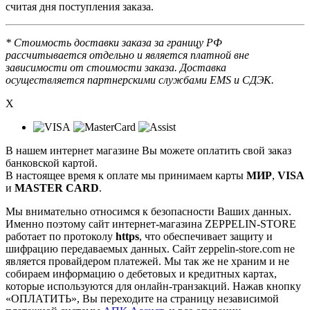
считая дня поступления заказа.
* Стоимость доставки заказа за границу РФ
рассчитывается отдельно и является платной вне
зависимости от стоимости заказа. Доставка
осуществляется партнерскими службами EMS и СДЭК.
X
В нашем интернет магазине Вы можете оплатить свой заказ
банковской картой.
В настоящее время к оплате мы принимаем карты
МИР
,
VISA
и
MASTER CARD
.
Мы внимательно относимся к безопасности Ваших данных.
Именно поэтому сайт интернет-магазина ZEPPELIN-STORE
работает по протоколу
https
, что обеспечивает защиту и
шифрацию передаваемых данных. Сайт zeppelin-store.com не
является провайдером платежей. Мы так же не храним и не
собираем информацию о дебетовых и кредитных картах,
которые используются для онлайн-транзакций. Нажав кнопку
«ОПЛАТИТЬ», Вы переходите на страницу независимой