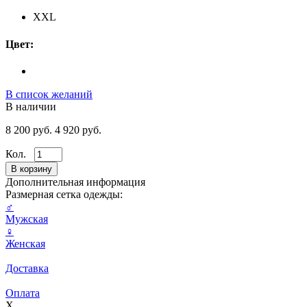
XXL
Цвет:
В список желаний
В наличии
8 200 руб.
4 920 руб.
Кол.
Дополнительная информация
Размерная сетка одежды:
♂
Мужская
♀
Женская
Доставка
Оплата
X