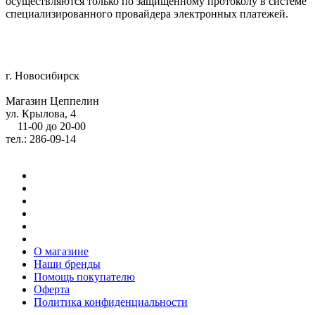
осуществляются только по защищенному протоколу в системе
специализированного провайдера электронных платежей.
г. Новосибирск
Магазин Цеппелин
ул. Крылова, 4
11-00 до 20-00
тел.: 286-09-14
О магазине
Наши бренды
Помощь покупателю
Оферта
Политика конфиденциальности