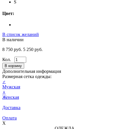
S
Цвет:
В список желаний
В наличии
8 750 руб.
5 250 руб.
Кол.
Дополнительная информация
Размерная сетка одежды:
♂
Мужская
♀
Женская
Доставка
Оплата
X
ОДЕЖДА