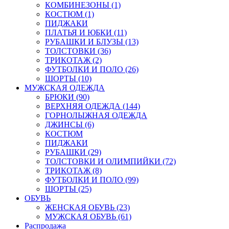
КОМБИНЕЗОНЫ (1)
КОСТЮМ (1)
ПИДЖАКИ
ПЛАТЬЯ И ЮБКИ (11)
РУБАШКИ И БЛУЗЫ (13)
ТОЛСТОВКИ (36)
ТРИКОТАЖ (2)
ФУТБОЛКИ И ПОЛО (26)
ШОРТЫ (10)
МУЖСКАЯ ОДЕЖДА
БРЮКИ (90)
ВЕРХНЯЯ ОДЕЖДА (144)
ГОРНОЛЫЖНАЯ ОДЕЖДА
ДЖИНСЫ (6)
КОСТЮМ
ПИДЖАКИ
РУБАШКИ (29)
ТОЛСТОВКИ И ОЛИМПИЙКИ (72)
ТРИКОТАЖ (8)
ФУТБОЛКИ И ПОЛО (99)
ШОРТЫ (25)
ОБУВЬ
ЖЕНСКАЯ ОБУВЬ (23)
МУЖСКАЯ ОБУВЬ (61)
Распродажа