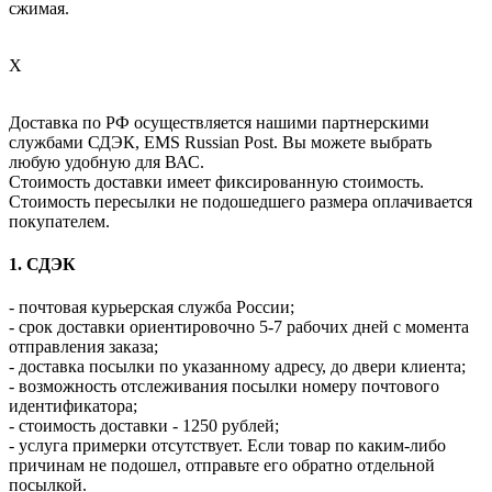
сжимая.
X
Доставка по РФ осуществляется нашими партнерскими
службами СДЭК, EMS Russian Post. Вы можете выбрать
любую удобную для ВАС.
Стоимость доставки имеет фиксированную стоимость.
Стоимость пересылки не подошедшего размера оплачивается
покупателем.
1. СДЭК
- почтовая курьерская служба России;
- срок доставки ориентировочно 5-7 рабочих дней с момента
отправления заказа;
- доставка посылки по указанному адресу, до двери клиента;
- возможность отслеживания посылки номеру почтового
идентификатора;
- стоимость доставки - 1250 рублей;
- услуга примерки отсутствует. Если товар по каким-либо
причинам не подошел, отправьте его обратно отдельной
посылкой.