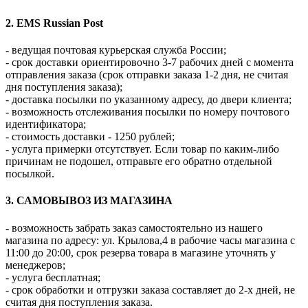
2. EMS Russian Post
- ведущая почтовая курьерская служба России;
- срок доставки ориентировочно 3-7 рабочих дней с момента
отправления заказа (срок отправки заказа 1-2 дня, не считая
дня поступления заказа);
- доставка посылки по указанному адресу, до двери клиента;
- возможность отслеживания посылки по номеру почтового
идентификатора;
- стоимость доставки - 1250 рублей;
- услуга примерки отсутствует. Если товар по каким-либо
причинам не подошел, отправьте его обратно отдельной
посылкой.
3. САМОВЫВОЗ ИЗ МАГАЗИНА
- возможность забрать заказ самостоятельно из нашего
магазина по адресу: ул. Крылова,4 в рабочие часы магазина с
11:00 до 20:00, срок резерва товара в магазине уточнять у
менеджеров;
- услуга бесплатная;
- срок обработки и отгрузки заказа составляет до 2-х дней, не
считая дня поступления заказа.