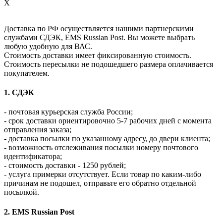
X
Доставка по РФ осуществляется нашими партнерскими
службами СДЭК, EMS Russian Post. Вы можете выбрать
любую удобную для ВАС.
Стоимость доставки имеет фиксированную стоимость.
Стоимость пересылки не подошедшего размера оплачивается
покупателем.
1. СДЭК
- почтовая курьерская служба России;
- срок доставки ориентировочно 5-7 рабочих дней с момента
отправления заказа;
- доставка посылки по указанному адресу, до двери клиента;
- возможность отслеживания посылки номеру почтового
идентификатора;
- стоимость доставки - 1250 рублей;
- услуга примерки отсутствует. Если товар по каким-либо
причинам не подошел, отправьте его обратно отдельной
посылкой.
2. EMS Russian Post