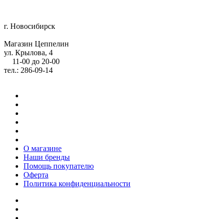
г. Новосибирск
Магазин Цеппелин
ул. Крылова, 4
11-00 до 20-00
тел.: 286-09-14
О магазине
Наши бренды
Помощь покупателю
Оферта
Политика конфиденциальности