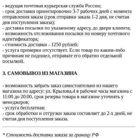
- ведущая почтовая курьерская служба России;
- срок доставки ориентировочно 3-7 рабочих дней с момента
отправления заказа (срок отправки заказа 1-2 дня, не считая
дня поступления заказа);
- доставка посылки по указанному адресу, до двери клиента;
- возможность отслеживания посылки по номеру почтового
идентификатора;
- стоимость доставки - 1250 рублей;
- услуга примерки отсутствует. Если товар по каким-либо
причинам не подошел, отправьте его обратно отдельной
посылкой.
3. САМОВЫВОЗ ИЗ МАГАЗИНА
- возможность забрать заказ самостоятельно из нашего
магазина по адресу: ул. Крылова,4 в рабочие часы магазина с
11:00 до 20:00, срок резерва товара в магазине уточнять у
менеджеров;
- услуга бесплатная;
- срок обработки и отгрузки заказа составляет до 2-х дней, не
считая дня поступления заказа.
* Стоимость доставки заказа за границу РФ