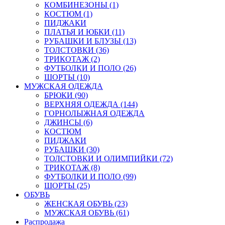
КОМБИНЕЗОНЫ (1)
КОСТЮМ (1)
ПИДЖАКИ
ПЛАТЬЯ И ЮБКИ (11)
РУБАШКИ И БЛУЗЫ (13)
ТОЛСТОВКИ (36)
ТРИКОТАЖ (2)
ФУТБОЛКИ И ПОЛО (26)
ШОРТЫ (10)
МУЖСКАЯ ОДЕЖДА
БРЮКИ (90)
ВЕРХНЯЯ ОДЕЖДА (144)
ГОРНОЛЫЖНАЯ ОДЕЖДА
ДЖИНСЫ (6)
КОСТЮМ
ПИДЖАКИ
РУБАШКИ (30)
ТОЛСТОВКИ И ОЛИМПИЙКИ (72)
ТРИКОТАЖ (8)
ФУТБОЛКИ И ПОЛО (99)
ШОРТЫ (25)
ОБУВЬ
ЖЕНСКАЯ ОБУВЬ (23)
МУЖСКАЯ ОБУВЬ (61)
Распродажа