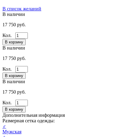
В список желаний
В наличии
17 750 руб.
Кол.
В наличии
17 750 руб.
Кол.
В наличии
17 750 руб.
Кол.
Дополнительная информация
Размерная сетка одежды:
♂
Мужская