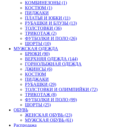
КОМБИНЕЗОНЫ (1)
КОСТЮМ (1)
ПИДЖАКИ
ПЛАТЬЯ И ЮБКИ (11)
РУБАШКИ И БЛУЗЫ (13)
ТОЛСТОВКИ (36)
ТРИКОТАЖ (2)
ФУТБОЛКИ И ПОЛО (26)
ШОРТЫ (10)
МУЖСКАЯ ОДЕЖДА
БРЮКИ (90)
ВЕРХНЯЯ ОДЕЖДА (144)
ГОРНОЛЫЖНАЯ ОДЕЖДА
ДЖИНСЫ (6)
КОСТЮМ
ПИДЖАКИ
РУБАШКИ (29)
ТОЛСТОВКИ И ОЛИМПИЙКИ (72)
ТРИКОТАЖ (8)
ФУТБОЛКИ И ПОЛО (99)
ШОРТЫ (25)
ОБУВЬ
ЖЕНСКАЯ ОБУВЬ (23)
МУЖСКАЯ ОБУВЬ (61)
Распродажа