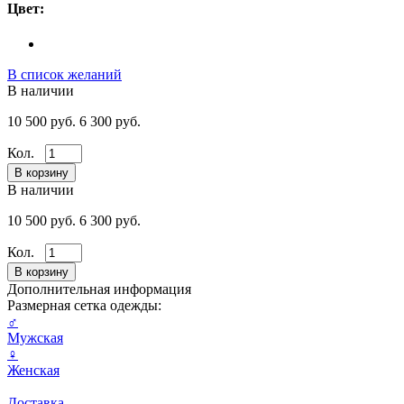
Цвет:
В список желаний
В наличии
10 500 руб.
6 300 руб.
Кол.
В наличии
10 500 руб.
6 300 руб.
Кол.
Дополнительная информация
Размерная сетка одежды:
♂
Мужская
♀
Женская
Доставка