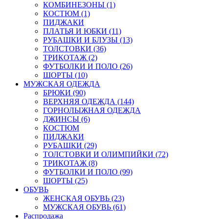
КОМБИНЕЗОНЫ (1)
КОСТЮМ (1)
ПИДЖАКИ
ПЛАТЬЯ И ЮБКИ (11)
РУБАШКИ И БЛУЗЫ (13)
ТОЛСТОВКИ (36)
ТРИКОТАЖ (2)
ФУТБОЛКИ И ПОЛО (26)
ШОРТЫ (10)
МУЖСКАЯ ОДЕЖДА
БРЮКИ (90)
ВЕРХНЯЯ ОДЕЖДА (144)
ГОРНОЛЫЖНАЯ ОДЕЖДА
ДЖИНСЫ (6)
КОСТЮМ
ПИДЖАКИ
РУБАШКИ (29)
ТОЛСТОВКИ И ОЛИМПИЙКИ (72)
ТРИКОТАЖ (8)
ФУТБОЛКИ И ПОЛО (99)
ШОРТЫ (25)
ОБУВЬ
ЖЕНСКАЯ ОБУВЬ (23)
МУЖСКАЯ ОБУВЬ (61)
Распродажа