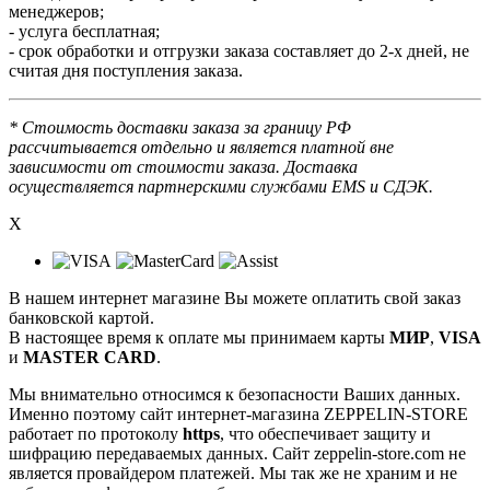
менеджеров;
- услуга бесплатная;
- срок обработки и отгрузки заказа составляет до 2-х дней, не
считая дня поступления заказа.
* Стоимость доставки заказа за границу РФ
рассчитывается отдельно и является платной вне
зависимости от стоимости заказа. Доставка
осуществляется партнерскими службами EMS и СДЭК.
X
В нашем интернет магазине Вы можете оплатить свой заказ
банковской картой.
В настоящее время к оплате мы принимаем карты
МИР
,
VISA
и
MASTER CARD
.
Мы внимательно относимся к безопасности Ваших данных.
Именно поэтому сайт интернет-магазина ZEPPELIN-STORE
работает по протоколу
https
, что обеспечивает защиту и
шифрацию передаваемых данных. Сайт zeppelin-store.com не
является провайдером платежей. Мы так же не храним и не