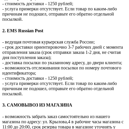
- стоимость доставки - 1250 рублей;
- услуга примерки отсутствует. Если товар по каким-либо
причинам не подошел, отправьте его обратно отдельной
посылкой.
2. EMS Russian Post
- ведущая почтовая курьерская служба России;
- срок доставки ориентировочно 3-7 рабочих дней с момента
отправления заказа (срок отправки заказа 1-2 дня, не считая
дня поступления заказа);
- доставка посылки по указанному адресу, до двери клиента;
- возможность отслеживания посылки по номеру почтового
идентификатора;
- стоимость доставки - 1250 рублей;
- услуга примерки отсутствует. Если товар по каким-либо
причинам не подошел, отправьте его обратно отдельной
посылкой.
3. САМОВЫВОЗ ИЗ МАГАЗИНА
- возможность забрать заказ самостоятельно из нашего
магазина по адресу: ул. Крылова,4 в рабочие часы магазина с
11:00 до 20:00, срок резерва товара в магазине уточнять у