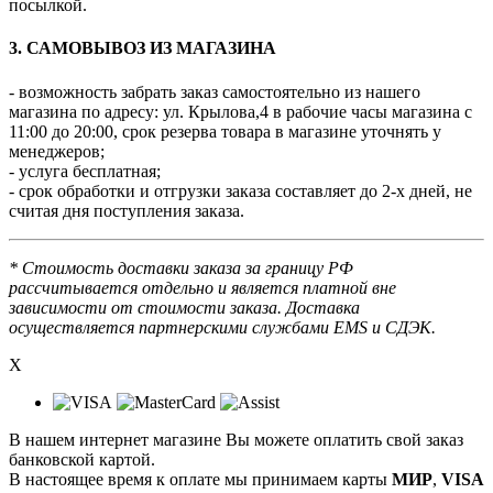
посылкой.
3. САМОВЫВОЗ ИЗ МАГАЗИНА
- возможность забрать заказ самостоятельно из нашего
магазина по адресу: ул. Крылова,4 в рабочие часы магазина с
11:00 до 20:00, срок резерва товара в магазине уточнять у
менеджеров;
- услуга бесплатная;
- срок обработки и отгрузки заказа составляет до 2-х дней, не
считая дня поступления заказа.
* Стоимость доставки заказа за границу РФ
рассчитывается отдельно и является платной вне
зависимости от стоимости заказа. Доставка
осуществляется партнерскими службами EMS и СДЭК.
X
В нашем интернет магазине Вы можете оплатить свой заказ
банковской картой.
В настоящее время к оплате мы принимаем карты
МИР
,
VISA