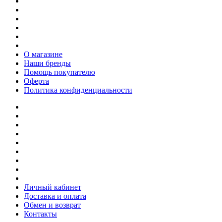
О магазине
Наши бренды
Помощь покупателю
Оферта
Политика конфиденциальности
Личный кабинет
Доставка и оплата
Обмен и возврат
Контакты