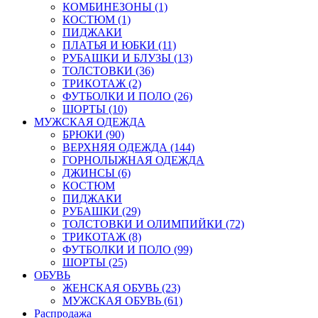
КОМБИНЕЗОНЫ (1)
КОСТЮМ (1)
ПИДЖАКИ
ПЛАТЬЯ И ЮБКИ (11)
РУБАШКИ И БЛУЗЫ (13)
ТОЛСТОВКИ (36)
ТРИКОТАЖ (2)
ФУТБОЛКИ И ПОЛО (26)
ШОРТЫ (10)
МУЖСКАЯ ОДЕЖДА
БРЮКИ (90)
ВЕРХНЯЯ ОДЕЖДА (144)
ГОРНОЛЫЖНАЯ ОДЕЖДА
ДЖИНСЫ (6)
КОСТЮМ
ПИДЖАКИ
РУБАШКИ (29)
ТОЛСТОВКИ И ОЛИМПИЙКИ (72)
ТРИКОТАЖ (8)
ФУТБОЛКИ И ПОЛО (99)
ШОРТЫ (25)
ОБУВЬ
ЖЕНСКАЯ ОБУВЬ (23)
МУЖСКАЯ ОБУВЬ (61)
Распродажа