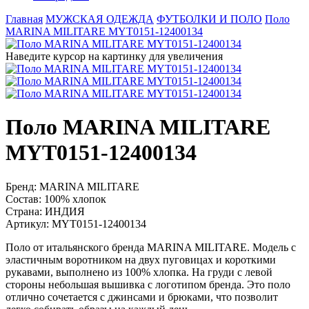
Главная
МУЖСКАЯ ОДЕЖДА
ФУТБОЛКИ И ПОЛО
Поло
MARINA MILITARE MYT0151-12400134
Наведите курсор на картинку для увеличения
Поло MARINA MILITARE
MYT0151-12400134
Бренд:
MARINA MILITARE
Состав:
100% хлопок
Страна:
ИНДИЯ
Артикул:
MYT0151-12400134
Поло от итальянского бренда MARINA MILITARE. Модель с
эластичным воротником на двух пуговицах и короткими
рукавами, выполнено из 100% хлопка. На груди с левой
стороны небольшая вышивка с логотипом бренда. Это поло
отлично сочетается с джинсами и брюками, что позволит