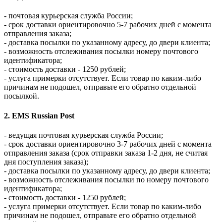
- почтовая курьерская служба России;
- срок доставки ориентировочно 5-7 рабочих дней с момента
отправления заказа;
- доставка посылки по указанному адресу, до двери клиента;
- возможность отслеживания посылки номеру почтового
идентификатора;
- стоимость доставки - 1250 рублей;
- услуга примерки отсутствует. Если товар по каким-либо
причинам не подошел, отправьте его обратно отдельной
посылкой.
2. EMS Russian Post
- ведущая почтовая курьерская служба России;
- срок доставки ориентировочно 3-7 рабочих дней с момента
отправления заказа (срок отправки заказа 1-2 дня, не считая
дня поступления заказа);
- доставка посылки по указанному адресу, до двери клиента;
- возможность отслеживания посылки по номеру почтового
идентификатора;
- стоимость доставки - 1250 рублей;
- услуга примерки отсутствует. Если товар по каким-либо
причинам не подошел, отправьте его обратно отдельной