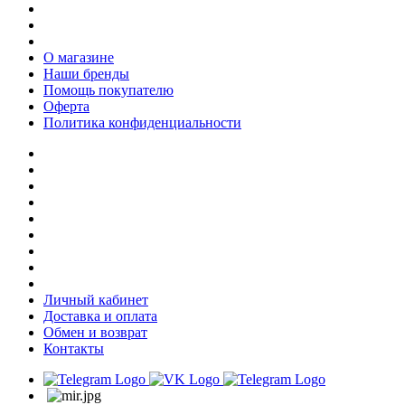
О магазине
Наши бренды
Помощь покупателю
Оферта
Политика конфиденциальности
Личный кабинет
Доставка и оплата
Обмен и возврат
Контакты