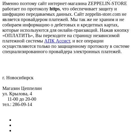
Именно поэтому сайт интернет-магазина ZEPPELIN-STORE
работает по протоколу
https
, что обеспечивает защиту и
шифрацию передаваемых данных. Сайт zeppelin-store.com не
является провайдером платежей. Мы так же не храним и не
собираем информацию о дебетовых и кредитных картах,
которые используются для онлайн-транзакций. Нажав кнопку
«ОПЛАТИТЬ», Вы переходите на страницу независимой
платежной системы
АПК Ассист
, и все операции
осуществляются только по защищенному протоколу в системе
специализированного провайдера электронных платежей.
г. Новосибирск
Магазин Цеппелин
ул. Крылова, 4
11-00 до 20-00
тел.: 286-09-14