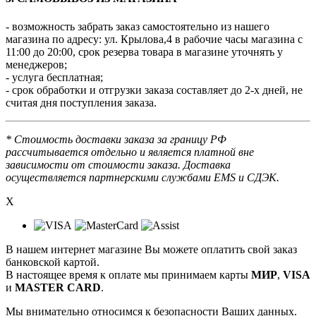
- возможность забрать заказ самостоятельно из нашего
магазина по адресу: ул. Крылова,4 в рабочие часы магазина с
11:00 до 20:00, срок резерва товара в магазине уточнять у
менеджеров;
- услуга бесплатная;
- срок обработки и отгрузки заказа составляет до 2-х дней, не
считая дня поступления заказа.
* Стоимость доставки заказа за границу РФ
рассчитывается отдельно и является платной вне
зависимости от стоимости заказа. Доставка
осуществляется партнерскими службами EMS и СДЭК.
X
В нашем интернет магазине Вы можете оплатить свой заказ
банковской картой.
В настоящее время к оплате мы принимаем карты
МИР
,
VISA
и
MASTER CARD
.
Мы внимательно относимся к безопасности Ваших данных.