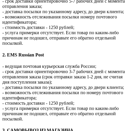
- срок доставки ориентировочно 5-7 рабочих дней с момента
отправления заказа;
- доставка посылки по указанному адресу, до двери клиента;
- возможность отслеживания посылки номеру почтового
идентификатора;
- стоимость доставки - 1250 рублей;
- услуга примерки отсутствует. Если товар по каким-либо
причинам не подошел, отправьте его обратно отдельной
посылкой.
2. EMS Russian Post
- ведущая почтовая курьерская служба России;
- срок доставки ориентировочно 3-7 рабочих дней с момента
отправления заказа (срок отправки заказа 1-2 дня, не считая
дня поступления заказа);
- доставка посылки по указанному адресу, до двери клиента;
- возможность отслеживания посылки по номеру почтового
идентификатора;
- стоимость доставки - 1250 рублей;
- услуга примерки отсутствует. Если товар по каким-либо
причинам не подошел, отправьте его обратно отдельной
посылкой.
3. САМОВЫВОЗ ИЗ МАГАЗИНА