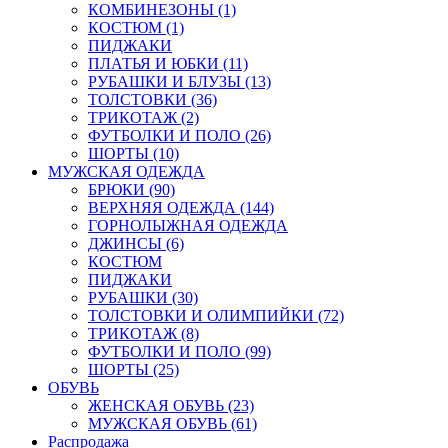
КОМБИНЕЗОНЫ (1)
КОСТЮМ (1)
ПИДЖАКИ
ПЛАТЬЯ И ЮБКИ (11)
РУБАШКИ И БЛУЗЫ (13)
ТОЛСТОВКИ (36)
ТРИКОТАЖ (2)
ФУТБОЛКИ И ПОЛО (26)
ШОРТЫ (10)
МУЖСКАЯ ОДЕЖДА
БРЮКИ (90)
ВЕРХНЯЯ ОДЕЖДА (144)
ГОРНОЛЫЖНАЯ ОДЕЖДА
ДЖИНСЫ (6)
КОСТЮМ
ПИДЖАКИ
РУБАШКИ (30)
ТОЛСТОВКИ И ОЛИМПИЙКИ (72)
ТРИКОТАЖ (8)
ФУТБОЛКИ И ПОЛО (99)
ШОРТЫ (25)
ОБУВЬ
ЖЕНСКАЯ ОБУВЬ (23)
МУЖСКАЯ ОБУВЬ (61)
Распродажа