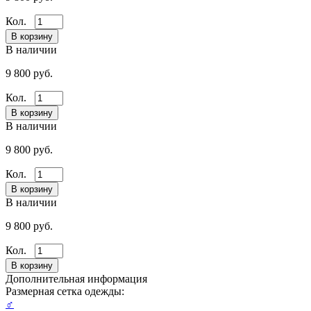
Кол.
В наличии
9 800 руб.
Кол.
В наличии
9 800 руб.
Кол.
В наличии
9 800 руб.
Кол.
Дополнительная информация
Размерная сетка одежды:
♂