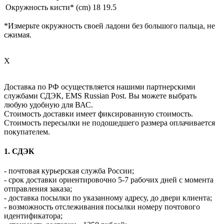
Окружность кисти* (cm)
18
19.5
*Измерьте окружность своей ладони без большого пальца, не
сжимая.
X
Доставка по РФ осуществляется нашими партнерскими
службами СДЭК, EMS Russian Post. Вы можете выбрать
любую удобную для ВАС.
Стоимость доставки имеет фиксированную стоимость.
Стоимость пересылки не подошедшего размера оплачивается
покупателем.
1. СДЭК
- почтовая курьерская служба России;
- срок доставки ориентировочно 5-7 рабочих дней с момента
отправления заказа;
- доставка посылки по указанному адресу, до двери клиента;
- возможность отслеживания посылки номеру почтового
идентификатора;