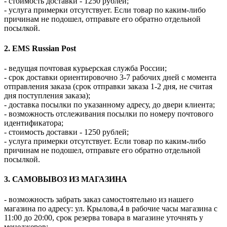
- стоимость доставки - 1250 рублей;
- услуга примерки отсутствует. Если товар по каким-либо
причинам не подошел, отправьте его обратно отдельной
посылкой.
2. EMS Russian Post
- ведущая почтовая курьерская служба России;
- срок доставки ориентировочно 3-7 рабочих дней с момента
отправления заказа (срок отправки заказа 1-2 дня, не считая
дня поступления заказа);
- доставка посылки по указанному адресу, до двери клиента;
- возможность отслеживания посылки по номеру почтового
идентификатора;
- стоимость доставки - 1250 рублей;
- услуга примерки отсутствует. Если товар по каким-либо
причинам не подошел, отправьте его обратно отдельной
посылкой.
3. САМОВЫВОЗ ИЗ МАГАЗИНА
- возможность забрать заказ самостоятельно из нашего
магазина по адресу: ул. Крылова,4 в рабочие часы магазина с
11:00 до 20:00, срок резерва товара в магазине уточнять у
менеджеров;