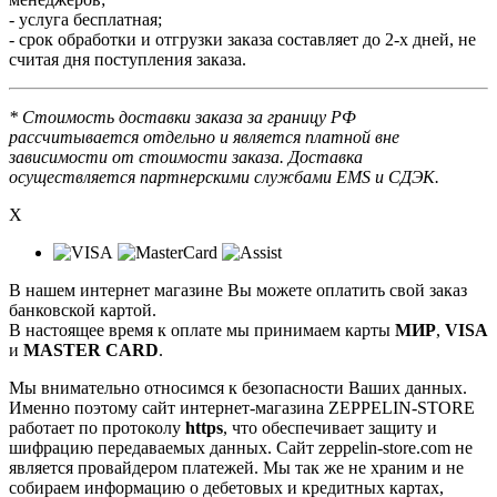
- услуга бесплатная;
- срок обработки и отгрузки заказа составляет до 2-х дней, не
считая дня поступления заказа.
* Стоимость доставки заказа за границу РФ
рассчитывается отдельно и является платной вне
зависимости от стоимости заказа. Доставка
осуществляется партнерскими службами EMS и СДЭК.
X
В нашем интернет магазине Вы можете оплатить свой заказ
банковской картой.
В настоящее время к оплате мы принимаем карты
МИР
,
VISA
и
MASTER CARD
.
Мы внимательно относимся к безопасности Ваших данных.
Именно поэтому сайт интернет-магазина ZEPPELIN-STORE
работает по протоколу
https
, что обеспечивает защиту и
шифрацию передаваемых данных. Сайт zeppelin-store.com не
является провайдером платежей. Мы так же не храним и не
собираем информацию о дебетовых и кредитных картах,