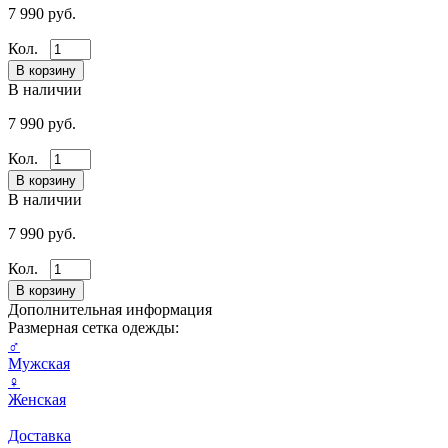
7 990 руб.
Кол.
В наличии
7 990 руб.
Кол.
В наличии
7 990 руб.
Кол.
Дополнительная информация
Размерная сетка одежды:
♂
Мужская
♀
Женская
Доставка