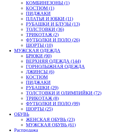
КОМБИНЕЗОНЫ (1)
КОСТЮМ (1)
ПИДЖАКИ
ПЛАТЬЯ И ЮБКИ (11)
РУБАШКИ И БЛУЗЫ (13)
ТОЛСТОВКИ (36)
ТРИКОТАЖ (2)
ФУТБОЛКИ И ПОЛО (26)
ШОРТЫ (10)
МУЖСКАЯ ОДЕЖДА
БРЮКИ (90)
ВЕРХНЯЯ ОДЕЖДА (144)
ГОРНОЛЫЖНАЯ ОДЕЖДА
ДЖИНСЫ (6)
КОСТЮМ
ПИДЖАКИ
РУБАШКИ (29)
ТОЛСТОВКИ И ОЛИМПИЙКИ (72)
ТРИКОТАЖ (8)
ФУТБОЛКИ И ПОЛО (99)
ШОРТЫ (25)
ОБУВЬ
ЖЕНСКАЯ ОБУВЬ (23)
МУЖСКАЯ ОБУВЬ (61)
Распродажа