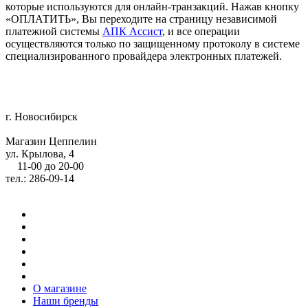
которые используются для онлайн-транзакций. Нажав кнопку
«ОПЛАТИТЬ», Вы переходите на страницу независимой
платежной системы
АПК Ассист
, и все операции
осуществляются только по защищенному протоколу в системе
специализированного провайдера электронных платежей.
г. Новосибирск
Магазин Цеппелин
ул. Крылова, 4
11-00 до 20-00
тел.: 286-09-14
О магазине
Наши бренды