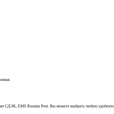
жимая.
ми СДЭК, EMS Russian Post. Вы можете выбрать любую удобную