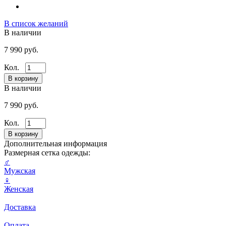
В список желаний
В наличии
7 990 руб.
Кол.
В наличии
7 990 руб.
Кол.
Дополнительная информация
Размерная сетка одежды:
♂
Мужская
♀
Женская
Доставка
Оплата