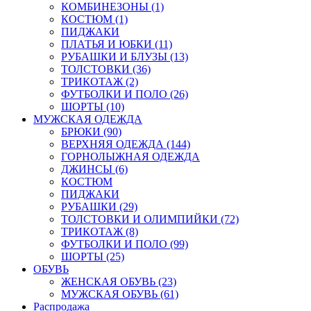
КОМБИНЕЗОНЫ (1)
КОСТЮМ (1)
ПИДЖАКИ
ПЛАТЬЯ И ЮБКИ (11)
РУБАШКИ И БЛУЗЫ (13)
ТОЛСТОВКИ (36)
ТРИКОТАЖ (2)
ФУТБОЛКИ И ПОЛО (26)
ШОРТЫ (10)
МУЖСКАЯ ОДЕЖДА
БРЮКИ (90)
ВЕРХНЯЯ ОДЕЖДА (144)
ГОРНОЛЫЖНАЯ ОДЕЖДА
ДЖИНСЫ (6)
КОСТЮМ
ПИДЖАКИ
РУБАШКИ (29)
ТОЛСТОВКИ И ОЛИМПИЙКИ (72)
ТРИКОТАЖ (8)
ФУТБОЛКИ И ПОЛО (99)
ШОРТЫ (25)
ОБУВЬ
ЖЕНСКАЯ ОБУВЬ (23)
МУЖСКАЯ ОБУВЬ (61)
Распродажа