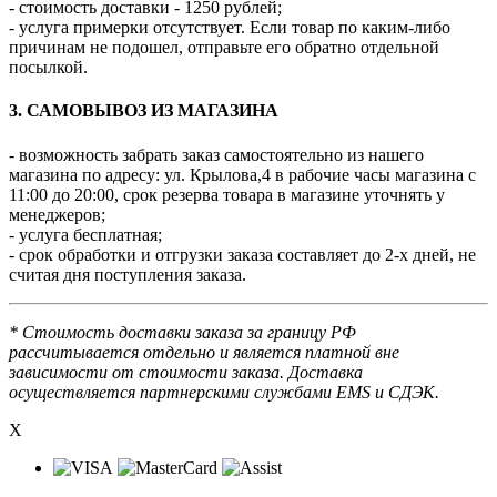
- стоимость доставки - 1250 рублей;
- услуга примерки отсутствует. Если товар по каким-либо
причинам не подошел, отправьте его обратно отдельной
посылкой.
3. САМОВЫВОЗ ИЗ МАГАЗИНА
- возможность забрать заказ самостоятельно из нашего
магазина по адресу: ул. Крылова,4 в рабочие часы магазина с
11:00 до 20:00, срок резерва товара в магазине уточнять у
менеджеров;
- услуга бесплатная;
- срок обработки и отгрузки заказа составляет до 2-х дней, не
считая дня поступления заказа.
* Стоимость доставки заказа за границу РФ
рассчитывается отдельно и является платной вне
зависимости от стоимости заказа. Доставка
осуществляется партнерскими службами EMS и СДЭК.
X