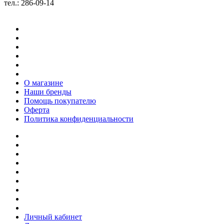
тел.: 286-09-14
О магазине
Наши бренды
Помощь покупателю
Оферта
Политика конфиденциальности
Личный кабинет