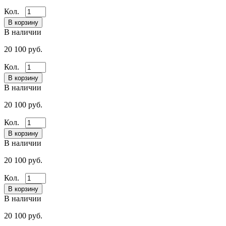
Кол.
В наличии
20 100 руб.
Кол.
В наличии
20 100 руб.
Кол.
В наличии
20 100 руб.
Кол.
В наличии
20 100 руб.