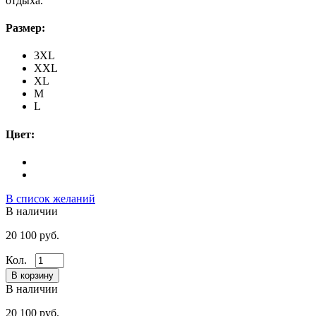
отдыха.
Размер:
3XL
XXL
XL
M
L
Цвет:
В список желаний
В наличии
20 100 руб.
Кол.
В наличии
20 100 руб.