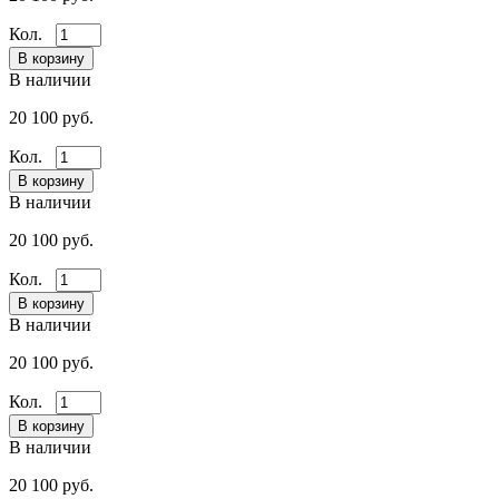
Кол.
В наличии
20 100 руб.
Кол.
В наличии
20 100 руб.
Кол.
В наличии
20 100 руб.
Кол.
В наличии
20 100 руб.