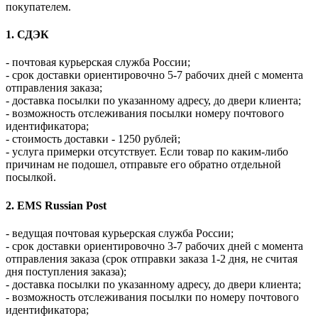
покупателем.
1. СДЭК
- почтовая курьерская служба России;
- срок доставки ориентировочно 5-7 рабочих дней с момента
отправления заказа;
- доставка посылки по указанному адресу, до двери клиента;
- возможность отслеживания посылки номеру почтового
идентификатора;
- стоимость доставки - 1250 рублей;
- услуга примерки отсутствует. Если товар по каким-либо
причинам не подошел, отправьте его обратно отдельной
посылкой.
2. EMS Russian Post
- ведущая почтовая курьерская служба России;
- срок доставки ориентировочно 3-7 рабочих дней с момента
отправления заказа (срок отправки заказа 1-2 дня, не считая
дня поступления заказа);
- доставка посылки по указанному адресу, до двери клиента;
- возможность отслеживания посылки по номеру почтового
идентификатора;