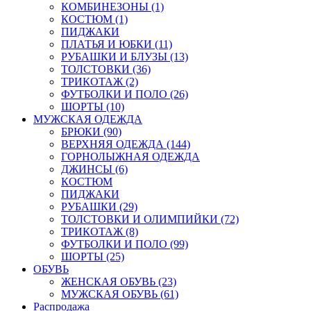
КОМБИНЕЗОНЫ (1)
КОСТЮМ (1)
ПИДЖАКИ
ПЛАТЬЯ И ЮБКИ (11)
РУБАШКИ И БЛУЗЫ (13)
ТОЛСТОВКИ (36)
ТРИКОТАЖ (2)
ФУТБОЛКИ И ПОЛО (26)
ШОРТЫ (10)
МУЖСКАЯ ОДЕЖДА
БРЮКИ (90)
ВЕРХНЯЯ ОДЕЖДА (144)
ГОРНОЛЫЖНАЯ ОДЕЖДА
ДЖИНСЫ (6)
КОСТЮМ
ПИДЖАКИ
РУБАШКИ (29)
ТОЛСТОВКИ И ОЛИМПИЙКИ (72)
ТРИКОТАЖ (8)
ФУТБОЛКИ И ПОЛО (99)
ШОРТЫ (25)
ОБУВЬ
ЖЕНСКАЯ ОБУВЬ (23)
МУЖСКАЯ ОБУВЬ (61)
Распродажа