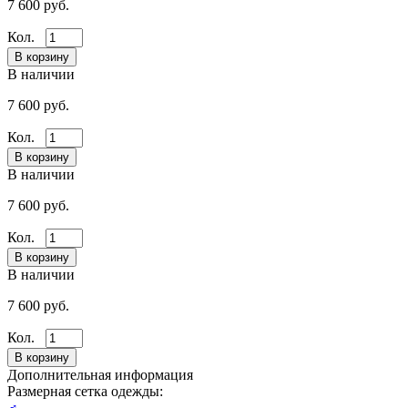
7 600 руб.
Кол.
В наличии
7 600 руб.
Кол.
В наличии
7 600 руб.
Кол.
В наличии
7 600 руб.
Кол.
Дополнительная информация
Размерная сетка одежды:
♂