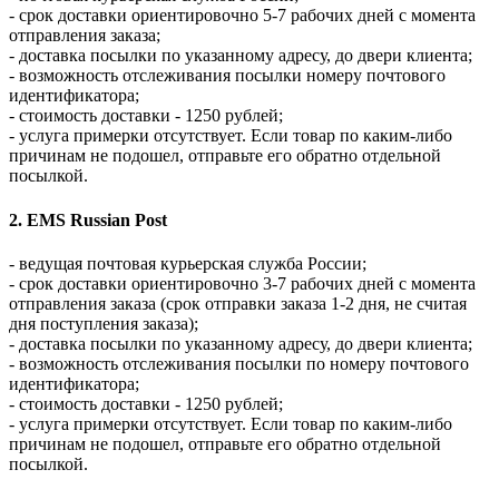
- срок доставки ориентировочно 5-7 рабочих дней с момента
отправления заказа;
- доставка посылки по указанному адресу, до двери клиента;
- возможность отслеживания посылки номеру почтового
идентификатора;
- стоимость доставки - 1250 рублей;
- услуга примерки отсутствует. Если товар по каким-либо
причинам не подошел, отправьте его обратно отдельной
посылкой.
2. EMS Russian Post
- ведущая почтовая курьерская служба России;
- срок доставки ориентировочно 3-7 рабочих дней с момента
отправления заказа (срок отправки заказа 1-2 дня, не считая
дня поступления заказа);
- доставка посылки по указанному адресу, до двери клиента;
- возможность отслеживания посылки по номеру почтового
идентификатора;
- стоимость доставки - 1250 рублей;
- услуга примерки отсутствует. Если товар по каким-либо
причинам не подошел, отправьте его обратно отдельной
посылкой.