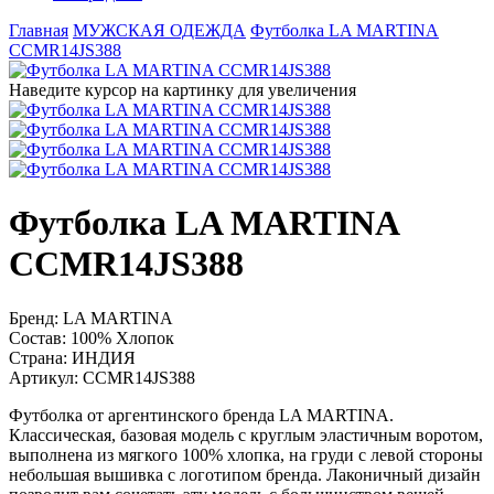
Главная
МУЖСКАЯ ОДЕЖДА
Футболка LA MARTINA
CCMR14JS388
Наведите курсор на картинку для увеличения
Футболка LA MARTINA
CCMR14JS388
Бренд:
LA MARTINA
Состав:
100% Хлопок
Страна:
ИНДИЯ
Артикул:
CCMR14JS388
Футболка от аргентинского бренда LA MARTINA.
Классическая, базовая модель с круглым эластичным воротом,
выполнена из мягкого 100% хлопка, на груди с левой стороны
небольшая вышивка с логотипом бренда. Лаконичный дизайн