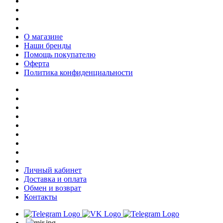
О магазине
Наши бренды
Помощь покупателю
Оферта
Политика конфиденциальности
Личный кабинет
Доставка и оплата
Обмен и возврат
Контакты