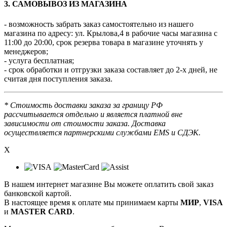
3. САМОВЫВОЗ ИЗ МАГАЗИНА
- возможность забрать заказ самостоятельно из нашего
магазина по адресу: ул. Крылова,4 в рабочие часы магазина с
11:00 до 20:00, срок резерва товара в магазине уточнять у
менеджеров;
- услуга бесплатная;
- срок обработки и отгрузки заказа составляет до 2-х дней, не
считая дня поступления заказа.
* Стоимость доставки заказа за границу РФ
рассчитывается отдельно и является платной вне
зависимости от стоимости заказа. Доставка
осуществляется партнерскими службами EMS и СДЭК.
X
В нашем интернет магазине Вы можете оплатить свой заказ
банковской картой.
В настоящее время к оплате мы принимаем карты
МИР
,
VISA
и
MASTER CARD
.