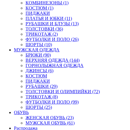
КОМБИНЕЗОНЫ (1)
КОСТЮМ (1)
ПИДЖАКИ
ПЛАТЬЯ И ЮБКИ (11)
РУБАШКИ И БЛУЗЫ (13)
ТОЛСТОВКИ (36)
ТРИКОТАЖ (2)
ФУТБОЛКИ И ПОЛО (26)
ШОРТЫ (10)
МУЖСКАЯ ОДЕЖДА
БРЮКИ (90)
ВЕРХНЯЯ ОДЕЖДА (144)
ГОРНОЛЫЖНАЯ ОДЕЖДА
ДЖИНСЫ (6)
КОСТЮМ
ПИДЖАКИ
РУБАШКИ (29)
ТОЛСТОВКИ И ОЛИМПИЙКИ (72)
ТРИКОТАЖ (8)
ФУТБОЛКИ И ПОЛО (99)
ШОРТЫ (25)
ОБУВЬ
ЖЕНСКАЯ ОБУВЬ (23)
МУЖСКАЯ ОБУВЬ (61)
Распродажа