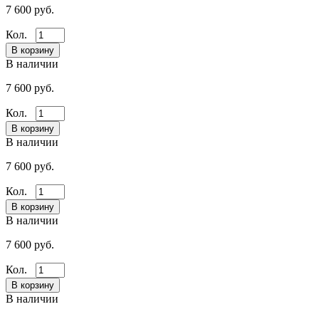
7 600 руб.
Кол.
В наличии
7 600 руб.
Кол.
В наличии
7 600 руб.
Кол.
В наличии
7 600 руб.
Кол.
В наличии