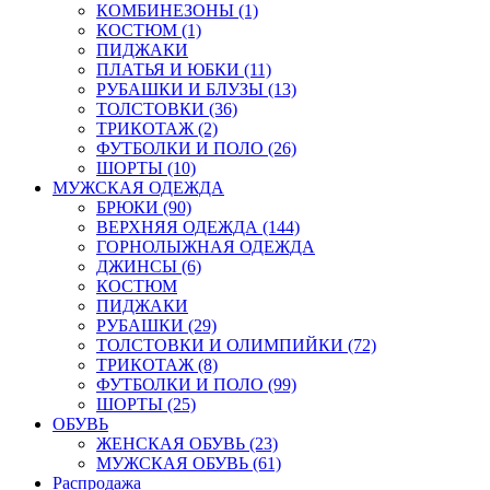
КОМБИНЕЗОНЫ (1)
КОСТЮМ (1)
ПИДЖАКИ
ПЛАТЬЯ И ЮБКИ (11)
РУБАШКИ И БЛУЗЫ (13)
ТОЛСТОВКИ (36)
ТРИКОТАЖ (2)
ФУТБОЛКИ И ПОЛО (26)
ШОРТЫ (10)
МУЖСКАЯ ОДЕЖДА
БРЮКИ (90)
ВЕРХНЯЯ ОДЕЖДА (144)
ГОРНОЛЫЖНАЯ ОДЕЖДА
ДЖИНСЫ (6)
КОСТЮМ
ПИДЖАКИ
РУБАШКИ (29)
ТОЛСТОВКИ И ОЛИМПИЙКИ (72)
ТРИКОТАЖ (8)
ФУТБОЛКИ И ПОЛО (99)
ШОРТЫ (25)
ОБУВЬ
ЖЕНСКАЯ ОБУВЬ (23)
МУЖСКАЯ ОБУВЬ (61)
Распродажа