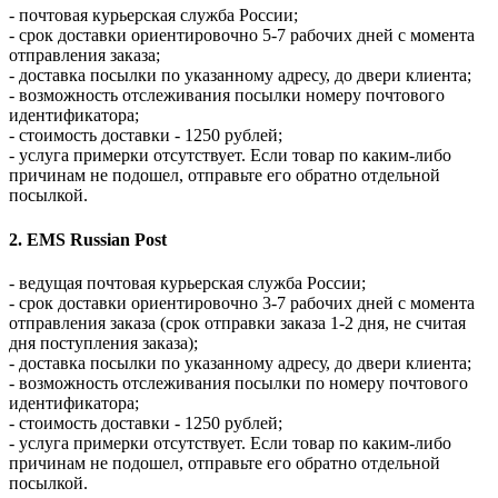
- почтовая курьерская служба России;
- срок доставки ориентировочно 5-7 рабочих дней с момента
отправления заказа;
- доставка посылки по указанному адресу, до двери клиента;
- возможность отслеживания посылки номеру почтового
идентификатора;
- стоимость доставки - 1250 рублей;
- услуга примерки отсутствует. Если товар по каким-либо
причинам не подошел, отправьте его обратно отдельной
посылкой.
2. EMS Russian Post
- ведущая почтовая курьерская служба России;
- срок доставки ориентировочно 3-7 рабочих дней с момента
отправления заказа (срок отправки заказа 1-2 дня, не считая
дня поступления заказа);
- доставка посылки по указанному адресу, до двери клиента;
- возможность отслеживания посылки по номеру почтового
идентификатора;
- стоимость доставки - 1250 рублей;
- услуга примерки отсутствует. Если товар по каким-либо
причинам не подошел, отправьте его обратно отдельной
посылкой.