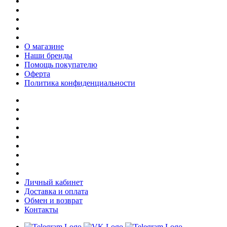
О магазине
Наши бренды
Помощь покупателю
Оферта
Политика конфиденциальности
Личный кабинет
Доставка и оплата
Обмен и возврат
Контакты