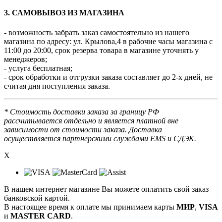
3. САМОВЫВОЗ ИЗ МАГАЗИНА
- возможность забрать заказ самостоятельно из нашего
магазина по адресу: ул. Крылова,4 в рабочие часы магазина с
11:00 до 20:00, срок резерва товара в магазине уточнять у
менеджеров;
- услуга бесплатная;
- срок обработки и отгрузки заказа составляет до 2-х дней, не
считая дня поступления заказа.
* Стоимость доставки заказа за границу РФ
рассчитывается отдельно и является платной вне
зависимости от стоимости заказа. Доставка
осуществляется партнерскими службами EMS и СДЭК.
X
В нашем интернет магазине Вы можете оплатить свой заказ
банковской картой.
В настоящее время к оплате мы принимаем карты
МИР
,
VISA
и
MASTER CARD
.