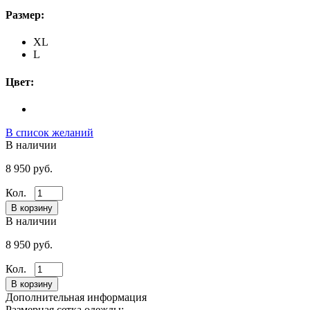
Размер:
XL
L
Цвет:
В список желаний
В наличии
8 950 руб.
Кол.
В наличии
8 950 руб.
Кол.
Дополнительная информация
Размерная сетка одежды: