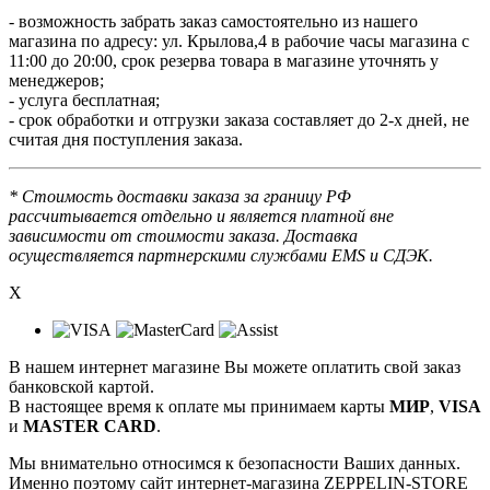
- возможность забрать заказ самостоятельно из нашего
магазина по адресу: ул. Крылова,4 в рабочие часы магазина с
11:00 до 20:00, срок резерва товара в магазине уточнять у
менеджеров;
- услуга бесплатная;
- срок обработки и отгрузки заказа составляет до 2-х дней, не
считая дня поступления заказа.
* Стоимость доставки заказа за границу РФ
рассчитывается отдельно и является платной вне
зависимости от стоимости заказа. Доставка
осуществляется партнерскими службами EMS и СДЭК.
X
В нашем интернет магазине Вы можете оплатить свой заказ
банковской картой.
В настоящее время к оплате мы принимаем карты
МИР
,
VISA
и
MASTER CARD
.
Мы внимательно относимся к безопасности Ваших данных.
Именно поэтому сайт интернет-магазина ZEPPELIN-STORE