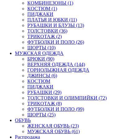
КОМБИНЕЗОНЫ (1)
КОСТЮМ (1)
ПИДЖАКИ
ПЛАТЬЯ И ЮБКИ (11)
РУБАШКИ И БЛУЗЫ (13)
ТОЛСТОВКИ (36)
ТРИКОТАЖ (2)
ФУТБОЛКИ И ПОЛО (26)
ШОРТЫ (10)
МУЖСКАЯ ОДЕЖДА
БРЮКИ (90)
ВЕРХНЯЯ ОДЕЖДА (144)
ГОРНОЛЫЖНАЯ ОДЕЖДА
ДЖИНСЫ (6)
КОСТЮМ
ПИДЖАКИ
РУБАШКИ (29)
ТОЛСТОВКИ И ОЛИМПИЙКИ (72)
ТРИКОТАЖ (8)
ФУТБОЛКИ И ПОЛО (99)
ШОРТЫ (25)
ОБУВЬ
ЖЕНСКАЯ ОБУВЬ (23)
МУЖСКАЯ ОБУВЬ (61)
Распродажа