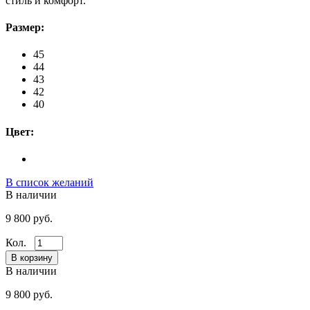
стиль и комфорт.
Размер:
45
44
43
42
40
Цвет:
В список желаний
В наличии
9 800 руб.
Кол.
В наличии
9 800 руб.