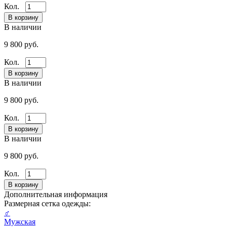
Кол.
В наличии
9 800 руб.
Кол.
В наличии
9 800 руб.
Кол.
В наличии
9 800 руб.
Кол.
Дополнительная информация
Размерная сетка одежды:
♂
Мужская