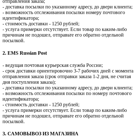
отправления заказа;
- доставка посылки по указанному адресу, до двери клиента;
- возможность отслеживания посылки номеру почтового
идентификатора;
- стоимость доставки - 1250 рублей;
- услуга примерки отсутствует. Если товар по каким-либо
причинам не подошел, отправьте его обратно отдельной
посылкой.
2. EMS Russian Post
- ведущая почтовая курьерская служба России;
- срок доставки ориентировочно 3-7 рабочих дней с момента
отправления заказа (срок отправки заказа 1-2 дня, не считая
дня поступления заказа);
- доставка посылки по указанному адресу, до двери клиента;
- возможность отслеживания посылки по номеру почтового
идентификатора;
- стоимость доставки - 1250 рублей;
- услуга примерки отсутствует. Если товар по каким-либо
причинам не подошел, отправьте его обратно отдельной
посылкой.
3. САМОВЫВОЗ ИЗ МАГАЗИНА