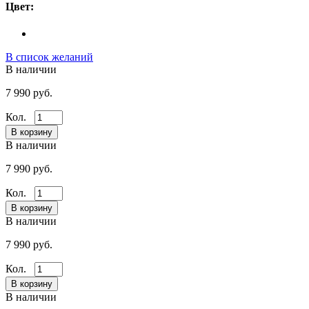
Цвет:
В список желаний
В наличии
7 990 руб.
Кол.
В наличии
7 990 руб.
Кол.
В наличии
7 990 руб.
Кол.
В наличии