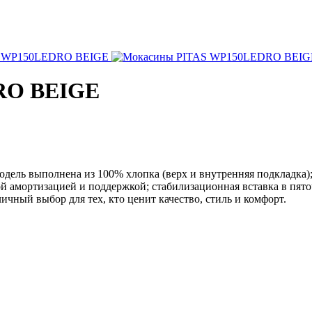
RO BEIGE
одель выполнена из 100% хлопка (верх и внутренняя подкладка
урной амортизацией и поддержкой; стабилизационная вставка в п
ичный выбор для тех, кто ценит качество, стиль и комфорт.