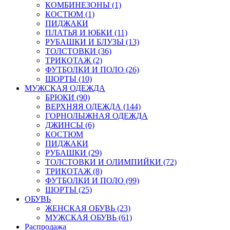
КОМБИНЕЗОНЫ (1)
КОСТЮМ (1)
ПИДЖАКИ
ПЛАТЬЯ И ЮБКИ (11)
РУБАШКИ И БЛУЗЫ (13)
ТОЛСТОВКИ (36)
ТРИКОТАЖ (2)
ФУТБОЛКИ И ПОЛО (26)
ШОРТЫ (10)
МУЖСКАЯ ОДЕЖДА
БРЮКИ (90)
ВЕРХНЯЯ ОДЕЖДА (144)
ГОРНОЛЫЖНАЯ ОДЕЖДА
ДЖИНСЫ (6)
КОСТЮМ
ПИДЖАКИ
РУБАШКИ (29)
ТОЛСТОВКИ И ОЛИМПИЙКИ (72)
ТРИКОТАЖ (8)
ФУТБОЛКИ И ПОЛО (99)
ШОРТЫ (25)
ОБУВЬ
ЖЕНСКАЯ ОБУВЬ (23)
МУЖСКАЯ ОБУВЬ (61)
Распродажа