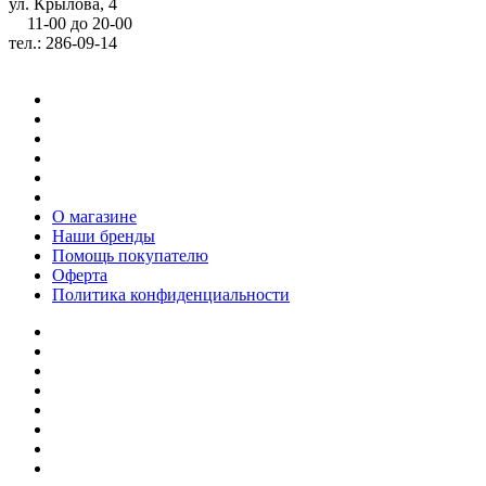
ул. Крылова, 4
11-00 до 20-00
тел.: 286-09-14
О магазине
Наши бренды
Помощь покупателю
Оферта
Политика конфиденциальности