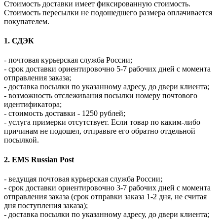
Стоимость доставки имеет фиксированную стоимость.
Стоимость пересылки не подошедшего размера оплачивается
покупателем.
1. СДЭК
- почтовая курьерская служба России;
- срок доставки ориентировочно 5-7 рабочих дней с момента
отправления заказа;
- доставка посылки по указанному адресу, до двери клиента;
- возможность отслеживания посылки номеру почтового
идентификатора;
- стоимость доставки - 1250 рублей;
- услуга примерки отсутствует. Если товар по каким-либо
причинам не подошел, отправьте его обратно отдельной
посылкой.
2. EMS Russian Post
- ведущая почтовая курьерская служба России;
- срок доставки ориентировочно 3-7 рабочих дней с момента
отправления заказа (срок отправки заказа 1-2 дня, не считая
дня поступления заказа);
- доставка посылки по указанному адресу, до двери клиента;