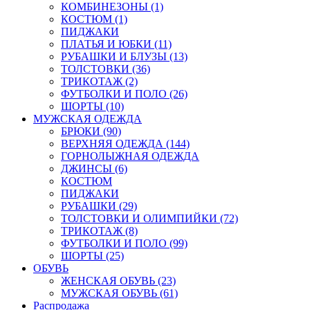
КОМБИНЕЗОНЫ (1)
КОСТЮМ (1)
ПИДЖАКИ
ПЛАТЬЯ И ЮБКИ (11)
РУБАШКИ И БЛУЗЫ (13)
ТОЛСТОВКИ (36)
ТРИКОТАЖ (2)
ФУТБОЛКИ И ПОЛО (26)
ШОРТЫ (10)
МУЖСКАЯ ОДЕЖДА
БРЮКИ (90)
ВЕРХНЯЯ ОДЕЖДА (144)
ГОРНОЛЫЖНАЯ ОДЕЖДА
ДЖИНСЫ (6)
КОСТЮМ
ПИДЖАКИ
РУБАШКИ (29)
ТОЛСТОВКИ И ОЛИМПИЙКИ (72)
ТРИКОТАЖ (8)
ФУТБОЛКИ И ПОЛО (99)
ШОРТЫ (25)
ОБУВЬ
ЖЕНСКАЯ ОБУВЬ (23)
МУЖСКАЯ ОБУВЬ (61)
Распродажа