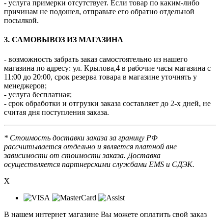
- услуга примерки отсутствует. Если товар по каким-либо
причинам не подошел, отправьте его обратно отдельной
посылкой.
3. САМОВЫВОЗ ИЗ МАГАЗИНА
- возможность забрать заказ самостоятельно из нашего
магазина по адресу: ул. Крылова,4 в рабочие часы магазина с
11:00 до 20:00, срок резерва товара в магазине уточнять у
менеджеров;
- услуга бесплатная;
- срок обработки и отгрузки заказа составляет до 2-х дней, не
считая дня поступления заказа.
* Стоимость доставки заказа за границу РФ
рассчитывается отдельно и является платной вне
зависимости от стоимости заказа. Доставка
осуществляется партнерскими службами EMS и СДЭК.
X
В нашем интернет магазине Вы можете оплатить свой заказ