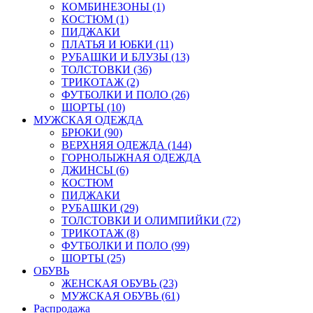
КОМБИНЕЗОНЫ (1)
КОСТЮМ (1)
ПИДЖАКИ
ПЛАТЬЯ И ЮБКИ (11)
РУБАШКИ И БЛУЗЫ (13)
ТОЛСТОВКИ (36)
ТРИКОТАЖ (2)
ФУТБОЛКИ И ПОЛО (26)
ШОРТЫ (10)
МУЖСКАЯ ОДЕЖДА
БРЮКИ (90)
ВЕРХНЯЯ ОДЕЖДА (144)
ГОРНОЛЫЖНАЯ ОДЕЖДА
ДЖИНСЫ (6)
КОСТЮМ
ПИДЖАКИ
РУБАШКИ (29)
ТОЛСТОВКИ И ОЛИМПИЙКИ (72)
ТРИКОТАЖ (8)
ФУТБОЛКИ И ПОЛО (99)
ШОРТЫ (25)
ОБУВЬ
ЖЕНСКАЯ ОБУВЬ (23)
МУЖСКАЯ ОБУВЬ (61)
Распродажа