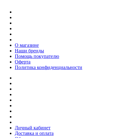
О магазине
Наши бренды
Помощь покупателю
Оферта
Политика конфиденциальности
Личный кабинет
Доставка и оплата