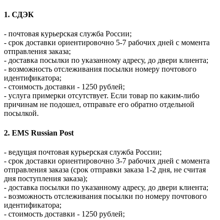
1. СДЭК
- почтовая курьерская служба России;
- срок доставки ориентировочно 5-7 рабочих дней с момента
отправления заказа;
- доставка посылки по указанному адресу, до двери клиента;
- возможность отслеживания посылки номеру почтового
идентификатора;
- стоимость доставки - 1250 рублей;
- услуга примерки отсутствует. Если товар по каким-либо
причинам не подошел, отправьте его обратно отдельной
посылкой.
2. EMS Russian Post
- ведущая почтовая курьерская служба России;
- срок доставки ориентировочно 3-7 рабочих дней с момента
отправления заказа (срок отправки заказа 1-2 дня, не считая
дня поступления заказа);
- доставка посылки по указанному адресу, до двери клиента;
- возможность отслеживания посылки по номеру почтового
идентификатора;
- стоимость доставки - 1250 рублей;