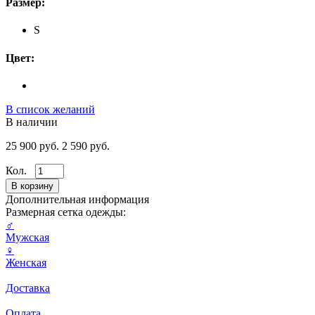
Размер:
S
Цвет:
В список желаний
В наличии
25 900 руб.
2 590 руб.
Кол.
Дополнительная информация
Размерная сетка одежды:
♂
Мужская
♀
Женская
Доставка
Оплата