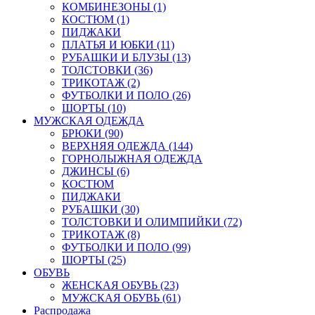
КОМБИНЕЗОНЫ (1)
КОСТЮМ (1)
ПИДЖАКИ
ПЛАТЬЯ И ЮБКИ (11)
РУБАШКИ И БЛУЗЫ (13)
ТОЛСТОВКИ (36)
ТРИКОТАЖ (2)
ФУТБОЛКИ И ПОЛО (26)
ШОРТЫ (10)
МУЖСКАЯ ОДЕЖДА
БРЮКИ (90)
ВЕРХНЯЯ ОДЕЖДА (144)
ГОРНОЛЫЖНАЯ ОДЕЖДА
ДЖИНСЫ (6)
КОСТЮМ
ПИДЖАКИ
РУБАШКИ (30)
ТОЛСТОВКИ И ОЛИМПИЙКИ (72)
ТРИКОТАЖ (8)
ФУТБОЛКИ И ПОЛО (99)
ШОРТЫ (25)
ОБУВЬ
ЖЕНСКАЯ ОБУВЬ (23)
МУЖСКАЯ ОБУВЬ (61)
Распродажа