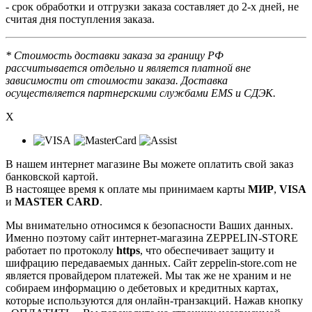
- срок обработки и отгрузки заказа составляет до 2-х дней, не
считая дня поступления заказа.
* Стоимость доставки заказа за границу РФ
рассчитывается отдельно и является платной вне
зависимости от стоимости заказа. Доставка
осуществляется партнерскими службами EMS и СДЭК.
X
В нашем интернет магазине Вы можете оплатить свой заказ
банковской картой.
В настоящее время к оплате мы принимаем карты
МИР
,
VISA
и
MASTER CARD
.
Мы внимательно относимся к безопасности Ваших данных.
Именно поэтому сайт интернет-магазина ZEPPELIN-STORE
работает по протоколу
https
, что обеспечивает защиту и
шифрацию передаваемых данных. Сайт zeppelin-store.com не
является провайдером платежей. Мы так же не храним и не
собираем информацию о дебетовых и кредитных картах,
которые используются для онлайн-транзакций. Нажав кнопку