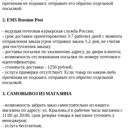
причинам не подошел, отправьте его обратно отдельной
посылкой.
2. EMS Russian Post
- ведущая почтовая курьерская служба России;
- срок доставки ориентировочно 3-7 рабочих дней с момента
отправления заказа (срок отправки заказа 1-2 дня, не считая
дня поступления заказа);
- доставка посылки по указанному адресу, до двери клиента;
- возможность отслеживания посылки по номеру почтового
идентификатора;
- стоимость доставки - 1250 рублей;
- услуга примерки отсутствует. Если товар по каким-либо
причинам не подошел, отправьте его обратно отдельной
посылкой.
3. САМОВЫВОЗ ИЗ МАГАЗИНА
- возможность забрать заказ самостоятельно из нашего
магазина по адресу: ул. Крылова,4 в рабочие часы магазина с
11:00 до 20:00, срок резерва товара в магазине уточнять у
менеджеров;
- услуга бесплатная;