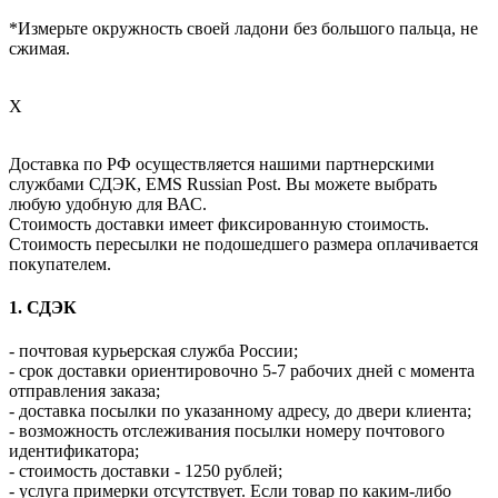
*Измерьте окружность своей ладони без большого пальца, не
сжимая.
X
Доставка по РФ осуществляется нашими партнерскими
службами СДЭК, EMS Russian Post. Вы можете выбрать
любую удобную для ВАС.
Стоимость доставки имеет фиксированную стоимость.
Стоимость пересылки не подошедшего размера оплачивается
покупателем.
1. СДЭК
- почтовая курьерская служба России;
- срок доставки ориентировочно 5-7 рабочих дней с момента
отправления заказа;
- доставка посылки по указанному адресу, до двери клиента;
- возможность отслеживания посылки номеру почтового
идентификатора;
- стоимость доставки - 1250 рублей;
- услуга примерки отсутствует. Если товар по каким-либо