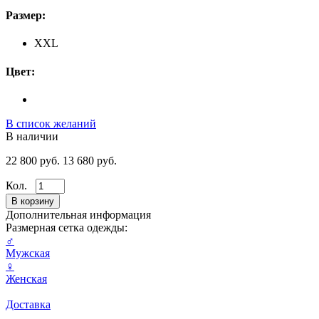
Размер:
XXL
Цвет:
В список желаний
В наличии
22 800 руб.
13 680 руб.
Кол.
Дополнительная информация
Размерная сетка одежды:
♂
Мужская
♀
Женская
Доставка