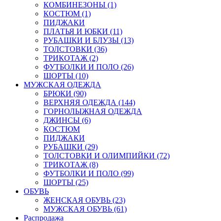
КОМБИНЕЗОНЫ (1)
КОСТЮМ (1)
ПИДЖАКИ
ПЛАТЬЯ И ЮБКИ (11)
РУБАШКИ И БЛУЗЫ (13)
ТОЛСТОВКИ (36)
ТРИКОТАЖ (2)
ФУТБОЛКИ И ПОЛО (26)
ШОРТЫ (10)
МУЖСКАЯ ОДЕЖДА
БРЮКИ (90)
ВЕРХНЯЯ ОДЕЖДА (144)
ГОРНОЛЫЖНАЯ ОДЕЖДА
ДЖИНСЫ (6)
КОСТЮМ
ПИДЖАКИ
РУБАШКИ (29)
ТОЛСТОВКИ И ОЛИМПИЙКИ (72)
ТРИКОТАЖ (8)
ФУТБОЛКИ И ПОЛО (99)
ШОРТЫ (25)
ОБУВЬ
ЖЕНСКАЯ ОБУВЬ (23)
МУЖСКАЯ ОБУВЬ (61)
Распродажа