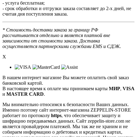
- услуга бесплатная;
- срок обработки и отгрузки заказа составляет до 2-х дней, не
считая дня поступления заказа.
* Стоимость доставки заказа за границу РФ
рассчитывается отдельно и является платной вне
зависимости от стоимости заказа. Доставка
осуществляется партнерскими службами EMS и СДЭК.
X
В нашем интернет магазине Вы можете оплатить свой заказ
банковской картой.
В настоящее время к оплате мы принимаем карты
МИР
,
VISA
и
MASTER CARD
.
Мы внимательно относимся к безопасности Ваших данных.
Именно поэтому сайт интернет-магазина ZEPPELIN-STORE
работает по протоколу
https
, что обеспечивает защиту и
шифрацию передаваемых данных. Сайт zeppelin-store.com не
является провайдером платежей. Мы так же не храним и не
собираем информацию о дебетовых и кредитных картах,