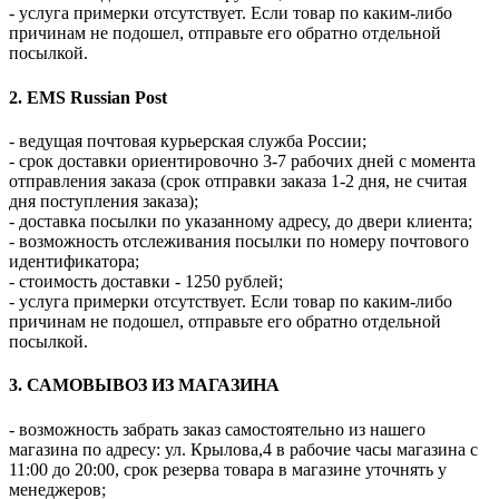
- услуга примерки отсутствует. Если товар по каким-либо
причинам не подошел, отправьте его обратно отдельной
посылкой.
2. EMS Russian Post
- ведущая почтовая курьерская служба России;
- срок доставки ориентировочно 3-7 рабочих дней с момента
отправления заказа (срок отправки заказа 1-2 дня, не считая
дня поступления заказа);
- доставка посылки по указанному адресу, до двери клиента;
- возможность отслеживания посылки по номеру почтового
идентификатора;
- стоимость доставки - 1250 рублей;
- услуга примерки отсутствует. Если товар по каким-либо
причинам не подошел, отправьте его обратно отдельной
посылкой.
3. САМОВЫВОЗ ИЗ МАГАЗИНА
- возможность забрать заказ самостоятельно из нашего
магазина по адресу: ул. Крылова,4 в рабочие часы магазина с
11:00 до 20:00, срок резерва товара в магазине уточнять у
менеджеров;