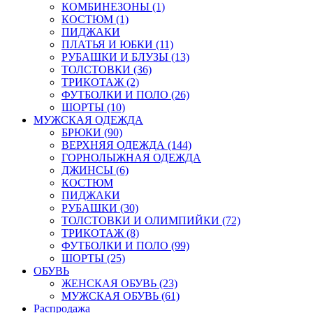
КОМБИНЕЗОНЫ (1)
КОСТЮМ (1)
ПИДЖАКИ
ПЛАТЬЯ И ЮБКИ (11)
РУБАШКИ И БЛУЗЫ (13)
ТОЛСТОВКИ (36)
ТРИКОТАЖ (2)
ФУТБОЛКИ И ПОЛО (26)
ШОРТЫ (10)
МУЖСКАЯ ОДЕЖДА
БРЮКИ (90)
ВЕРХНЯЯ ОДЕЖДА (144)
ГОРНОЛЫЖНАЯ ОДЕЖДА
ДЖИНСЫ (6)
КОСТЮМ
ПИДЖАКИ
РУБАШКИ (30)
ТОЛСТОВКИ И ОЛИМПИЙКИ (72)
ТРИКОТАЖ (8)
ФУТБОЛКИ И ПОЛО (99)
ШОРТЫ (25)
ОБУВЬ
ЖЕНСКАЯ ОБУВЬ (23)
МУЖСКАЯ ОБУВЬ (61)
Распродажа