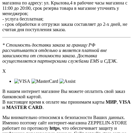
магазина по адресу: ул. Крылова,4 в рабочие часы магазина с
11:00 до 20:00, срок резерва товара в магазине уточнять у
менеджеров;
- услуга бесплатная;
- срок обработки и отгрузки заказа составляет до 2-х дней, не
считая дня поступления заказа.
* Стоимость доставки заказа за границу РФ
рассчитывается отдельно и является платной вне
зависимости от стоимости заказа. Доставка
осуществляется партнерскими службами EMS и СДЭК.
X
В нашем интернет магазине Вы можете оплатить свой заказ
банковской картой.
В настоящее время к оплате мы принимаем карты
МИР
,
VISA
и
MASTER CARD
.
Мы внимательно относимся к безопасности Ваших данных.
Именно поэтому сайт интернет-магазина ZEPPELIN-STORE
работает по протоколу
https
, что обеспечивает защиту и