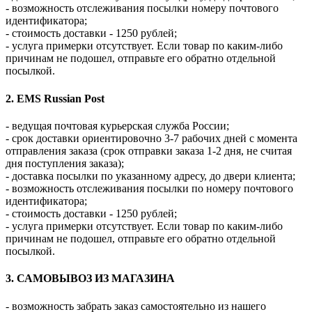
- возможность отслеживания посылки номеру почтового
идентификатора;
- стоимость доставки - 1250 рублей;
- услуга примерки отсутствует. Если товар по каким-либо
причинам не подошел, отправьте его обратно отдельной
посылкой.
2. EMS Russian Post
- ведущая почтовая курьерская служба России;
- срок доставки ориентировочно 3-7 рабочих дней с момента
отправления заказа (срок отправки заказа 1-2 дня, не считая
дня поступления заказа);
- доставка посылки по указанному адресу, до двери клиента;
- возможность отслеживания посылки по номеру почтового
идентификатора;
- стоимость доставки - 1250 рублей;
- услуга примерки отсутствует. Если товар по каким-либо
причинам не подошел, отправьте его обратно отдельной
посылкой.
3. САМОВЫВОЗ ИЗ МАГАЗИНА
- возможность забрать заказ самостоятельно из нашего