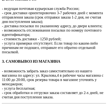
- ведущая почтовая курьерская служба России;
- срок доставки ориентировочно 3-7 рабочих дней с момента
отправления заказа (срок отправки заказа 1-2 дня, не считая
дня поступления заказа);
- доставка посылки по указанному адресу, до двери клиента;
- возможность отслеживания посылки по номеру почтового
идентификатора;
- стоимость доставки - 1250 рублей;
- услуга примерки отсутствует. Если товар по каким-либо
причинам не подошел, отправьте его обратно отдельной
посылкой.
3. САМОВЫВОЗ ИЗ МАГАЗИНА
- возможность забрать заказ самостоятельно из нашего
магазина по адресу: ул. Крылова,4 в рабочие часы магазина с
11:00 до 20:00, срок резерва товара в магазине уточнять у
менеджеров;
- услуга бесплатная;
- срок обработки и отгрузки заказа составляет до 2-х дней, не
считая дня поступления заказа.