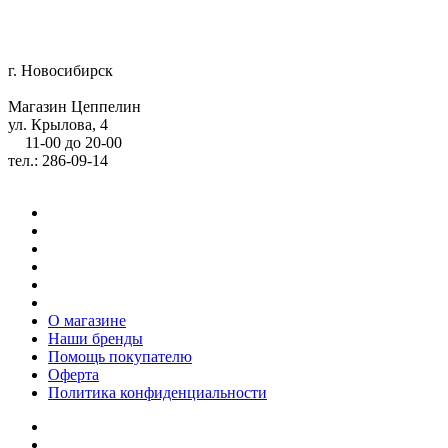
г. Новосибирск
Магазин Цеппелин
ул. Крылова, 4
11-00 до 20-00
тел.: 286-09-14
О магазине
Наши бренды
Помощь покупателю
Оферта
Политика конфиденциальности