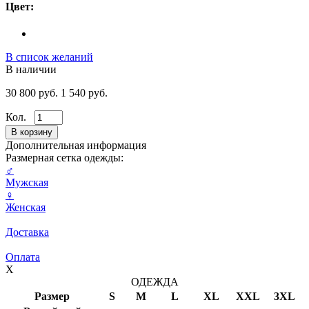
Цвет:
В список желаний
В наличии
30 800 руб.
1 540 руб.
Кол.
Дополнительная информация
Размерная сетка одежды:
♂
Мужская
♀
Женская
Доставка
Оплата
X
ОДЕЖДА
Размер
S
M
L
XL
XXL
3XL