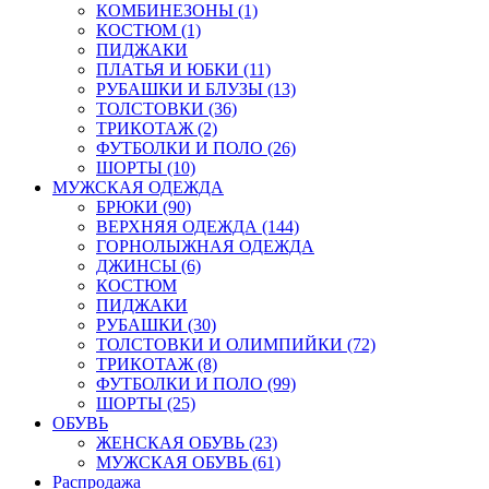
КОМБИНЕЗОНЫ (1)
КОСТЮМ (1)
ПИДЖАКИ
ПЛАТЬЯ И ЮБКИ (11)
РУБАШКИ И БЛУЗЫ (13)
ТОЛСТОВКИ (36)
ТРИКОТАЖ (2)
ФУТБОЛКИ И ПОЛО (26)
ШОРТЫ (10)
МУЖСКАЯ ОДЕЖДА
БРЮКИ (90)
ВЕРХНЯЯ ОДЕЖДА (144)
ГОРНОЛЫЖНАЯ ОДЕЖДА
ДЖИНСЫ (6)
КОСТЮМ
ПИДЖАКИ
РУБАШКИ (30)
ТОЛСТОВКИ И ОЛИМПИЙКИ (72)
ТРИКОТАЖ (8)
ФУТБОЛКИ И ПОЛО (99)
ШОРТЫ (25)
ОБУВЬ
ЖЕНСКАЯ ОБУВЬ (23)
МУЖСКАЯ ОБУВЬ (61)
Распродажа