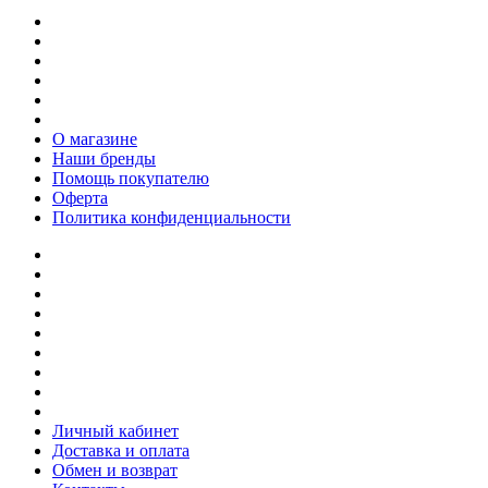
О магазине
Наши бренды
Помощь покупателю
Оферта
Политика конфиденциальности
Личный кабинет
Доставка и оплата
Обмен и возврат