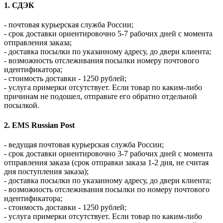
1. СДЭК
- почтовая курьерская служба России;
- срок доставки ориентировочно 5-7 рабочих дней с момента
отправления заказа;
- доставка посылки по указанному адресу, до двери клиента;
- возможность отслеживания посылки номеру почтового
идентификатора;
- стоимость доставки - 1250 рублей;
- услуга примерки отсутствует. Если товар по каким-либо
причинам не подошел, отправьте его обратно отдельной
посылкой.
2. EMS Russian Post
- ведущая почтовая курьерская служба России;
- срок доставки ориентировочно 3-7 рабочих дней с момента
отправления заказа (срок отправки заказа 1-2 дня, не считая
дня поступления заказа);
- доставка посылки по указанному адресу, до двери клиента;
- возможность отслеживания посылки по номеру почтового
идентификатора;
- стоимость доставки - 1250 рублей;
- услуга примерки отсутствует. Если товар по каким-либо