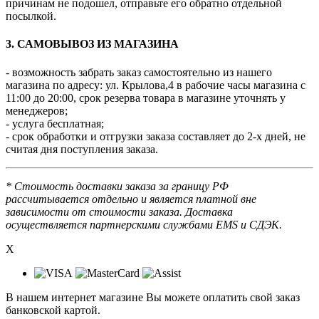
причинам не подошел, отправьте его обратно отдельной
посылкой.
3. САМОВЫВОЗ ИЗ МАГАЗИНА
- возможность забрать заказ самостоятельно из нашего
магазина по адресу: ул. Крылова,4 в рабочие часы магазина с
11:00 до 20:00, срок резерва товара в магазине уточнять у
менеджеров;
- услуга бесплатная;
- срок обработки и отгрузки заказа составляет до 2-х дней, не
считая дня поступления заказа.
* Стоимость доставки заказа за границу РФ
рассчитывается отдельно и является платной вне
зависимости от стоимости заказа. Доставка
осуществляется партнерскими службами EMS и СДЭК.
X
В нашем интернет магазине Вы можете оплатить свой заказ
банковской картой.