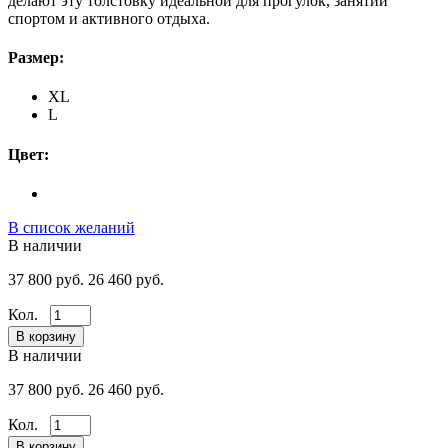
делают эту толстовку идеальной для прогулок, занятий
спортом и активного отдыха.
Размер:
XL
L
Цвет:
В список желаний
В наличии
37 800 руб.
26 460 руб.
Кол.
В наличии
37 800 руб.
26 460 руб.
Кол.