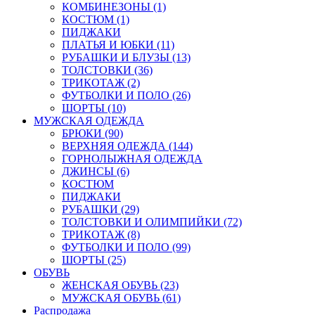
КОМБИНЕЗОНЫ (1)
КОСТЮМ (1)
ПИДЖАКИ
ПЛАТЬЯ И ЮБКИ (11)
РУБАШКИ И БЛУЗЫ (13)
ТОЛСТОВКИ (36)
ТРИКОТАЖ (2)
ФУТБОЛКИ И ПОЛО (26)
ШОРТЫ (10)
МУЖСКАЯ ОДЕЖДА
БРЮКИ (90)
ВЕРХНЯЯ ОДЕЖДА (144)
ГОРНОЛЫЖНАЯ ОДЕЖДА
ДЖИНСЫ (6)
КОСТЮМ
ПИДЖАКИ
РУБАШКИ (29)
ТОЛСТОВКИ И ОЛИМПИЙКИ (72)
ТРИКОТАЖ (8)
ФУТБОЛКИ И ПОЛО (99)
ШОРТЫ (25)
ОБУВЬ
ЖЕНСКАЯ ОБУВЬ (23)
МУЖСКАЯ ОБУВЬ (61)
Распродажа