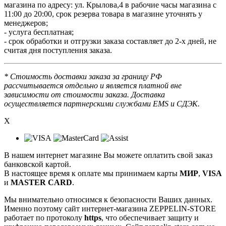
магазина по адресу: ул. Крылова,4 в рабочие часы магазина с
11:00 до 20:00, срок резерва товара в магазине уточнять у
менеджеров;
- услуга бесплатная;
- срок обработки и отгрузки заказа составляет до 2-х дней, не
считая дня поступления заказа.
* Стоимость доставки заказа за границу РФ
рассчитывается отдельно и является платной вне
зависимости от стоимости заказа. Доставка
осуществляется партнерскими службами EMS и СДЭК.
X
В нашем интернет магазине Вы можете оплатить свой заказ
банковской картой.
В настоящее время к оплате мы принимаем карты
МИР
,
VISA
и
MASTER CARD
.
Мы внимательно относимся к безопасности Ваших данных.
Именно поэтому сайт интернет-магазина ZEPPELIN-STORE
работает по протоколу
https
, что обеспечивает защиту и