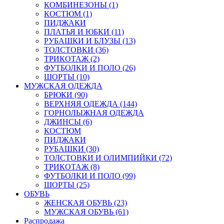
КОМБИНЕЗОНЫ (1)
КОСТЮМ (1)
ПИДЖАКИ
ПЛАТЬЯ И ЮБКИ (11)
РУБАШКИ И БЛУЗЫ (13)
ТОЛСТОВКИ (36)
ТРИКОТАЖ (2)
ФУТБОЛКИ И ПОЛО (26)
ШОРТЫ (10)
МУЖСКАЯ ОДЕЖДА
БРЮКИ (90)
ВЕРХНЯЯ ОДЕЖДА (144)
ГОРНОЛЫЖНАЯ ОДЕЖДА
ДЖИНСЫ (6)
КОСТЮМ
ПИДЖАКИ
РУБАШКИ (30)
ТОЛСТОВКИ И ОЛИМПИЙКИ (72)
ТРИКОТАЖ (8)
ФУТБОЛКИ И ПОЛО (99)
ШОРТЫ (25)
ОБУВЬ
ЖЕНСКАЯ ОБУВЬ (23)
МУЖСКАЯ ОБУВЬ (61)
Распродажа