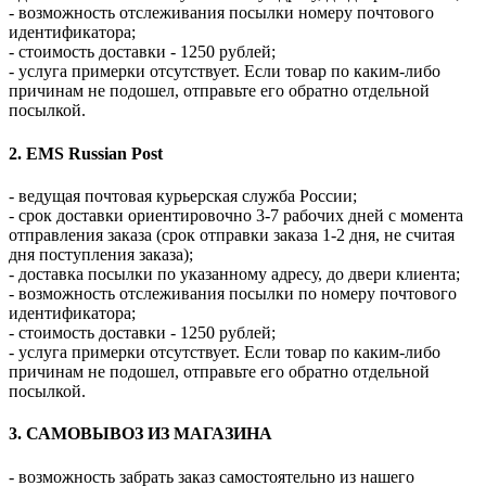
- возможность отслеживания посылки номеру почтового
идентификатора;
- стоимость доставки - 1250 рублей;
- услуга примерки отсутствует. Если товар по каким-либо
причинам не подошел, отправьте его обратно отдельной
посылкой.
2. EMS Russian Post
- ведущая почтовая курьерская служба России;
- срок доставки ориентировочно 3-7 рабочих дней с момента
отправления заказа (срок отправки заказа 1-2 дня, не считая
дня поступления заказа);
- доставка посылки по указанному адресу, до двери клиента;
- возможность отслеживания посылки по номеру почтового
идентификатора;
- стоимость доставки - 1250 рублей;
- услуга примерки отсутствует. Если товар по каким-либо
причинам не подошел, отправьте его обратно отдельной
посылкой.
3. САМОВЫВОЗ ИЗ МАГАЗИНА
- возможность забрать заказ самостоятельно из нашего