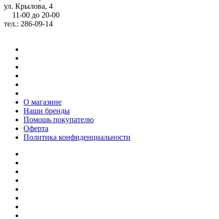
ул. Крылова, 4
11-00 до 20-00
тел.: 286-09-14
О магазине
Наши бренды
Помощь покупателю
Оферта
Политика конфиденциальности