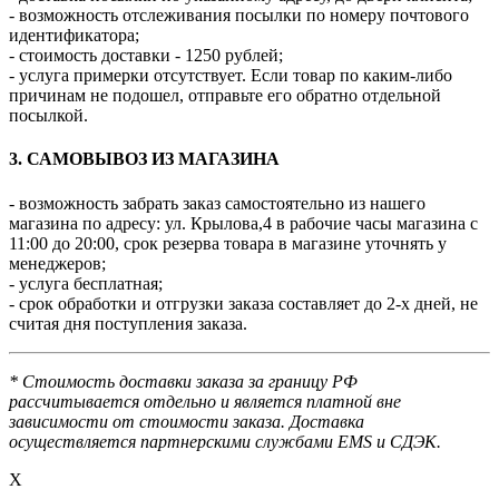
- возможность отслеживания посылки по номеру почтового
идентификатора;
- стоимость доставки - 1250 рублей;
- услуга примерки отсутствует. Если товар по каким-либо
причинам не подошел, отправьте его обратно отдельной
посылкой.
3. САМОВЫВОЗ ИЗ МАГАЗИНА
- возможность забрать заказ самостоятельно из нашего
магазина по адресу: ул. Крылова,4 в рабочие часы магазина с
11:00 до 20:00, срок резерва товара в магазине уточнять у
менеджеров;
- услуга бесплатная;
- срок обработки и отгрузки заказа составляет до 2-х дней, не
считая дня поступления заказа.
* Стоимость доставки заказа за границу РФ
рассчитывается отдельно и является платной вне
зависимости от стоимости заказа. Доставка
осуществляется партнерскими службами EMS и СДЭК.
X