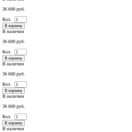
36 600 руб.
Кол.
В наличии
36 600 руб.
Кол.
В наличии
36 600 руб.
Кол.
В наличии
36 600 руб.
Кол.
В наличии