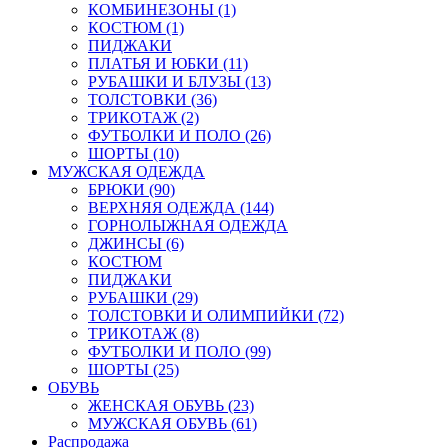
КОМБИНЕЗОНЫ (1)
КОСТЮМ (1)
ПИДЖАКИ
ПЛАТЬЯ И ЮБКИ (11)
РУБАШКИ И БЛУЗЫ (13)
ТОЛСТОВКИ (36)
ТРИКОТАЖ (2)
ФУТБОЛКИ И ПОЛО (26)
ШОРТЫ (10)
МУЖСКАЯ ОДЕЖДА
БРЮКИ (90)
ВЕРХНЯЯ ОДЕЖДА (144)
ГОРНОЛЫЖНАЯ ОДЕЖДА
ДЖИНСЫ (6)
КОСТЮМ
ПИДЖАКИ
РУБАШКИ (29)
ТОЛСТОВКИ И ОЛИМПИЙКИ (72)
ТРИКОТАЖ (8)
ФУТБОЛКИ И ПОЛО (99)
ШОРТЫ (25)
ОБУВЬ
ЖЕНСКАЯ ОБУВЬ (23)
МУЖСКАЯ ОБУВЬ (61)
Распродажа