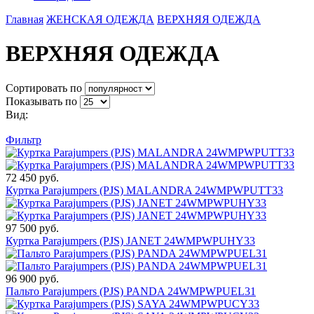
Главная
ЖЕНСКАЯ ОДЕЖДА
ВЕРХНЯЯ ОДЕЖДА
ВЕРХНЯЯ ОДЕЖДА
Сортировать по
Показывать по
Вид:
Фильтр
72 450 руб.
Куртка Parajumpers (PJS) MALANDRA 24WMPWPUTT33
97 500 руб.
Куртка Parajumpers (PJS) JANET 24WMPWPUHY33
96 900 руб.
Пальто Parajumpers (PJS) PANDA 24WMPWPUEL31