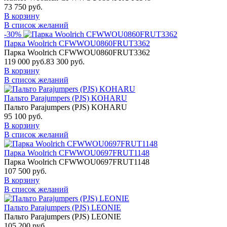
73 750 руб.
В корзину
В список желаний
-30%
Парка Woolrich CFWWOU0860FRUT3362
Парка Woolrich CFWWOU0860FRUT3362
119 000 руб.
83 300 руб.
В корзину
В список желаний
Пальто Parajumpers (PJS) KOHARU
Пальто Parajumpers (PJS) KOHARU
95 100 руб.
В корзину
В список желаний
Парка Woolrich CFWWOU0697FRUT1148
Парка Woolrich CFWWOU0697FRUT1148
107 500 руб.
В корзину
В список желаний
Пальто Parajumpers (PJS) LEONIE
Пальто Parajumpers (PJS) LEONIE
105 200 руб.