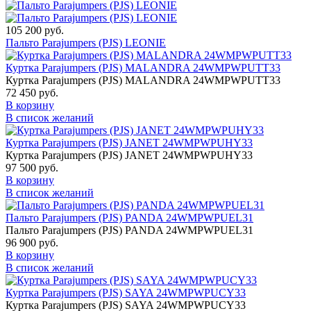
105 200 руб.
Пальто Parajumpers (PJS) LEONIE
Куртка Parajumpers (PJS) MALANDRA 24WMPWPUTT33
Куртка Parajumpers (PJS) MALANDRA 24WMPWPUTT33
72 450 руб.
В корзину
В список желаний
Куртка Parajumpers (PJS) JANET 24WMPWPUHY33
Куртка Parajumpers (PJS) JANET 24WMPWPUHY33
97 500 руб.
В корзину
В список желаний
Пальто Parajumpers (PJS) PANDA 24WMPWPUEL31
Пальто Parajumpers (PJS) PANDA 24WMPWPUEL31
96 900 руб.
В корзину
В список желаний
Куртка Parajumpers (PJS) SAYA 24WMPWPUCY33
Куртка Parajumpers (PJS) SAYA 24WMPWPUCY33