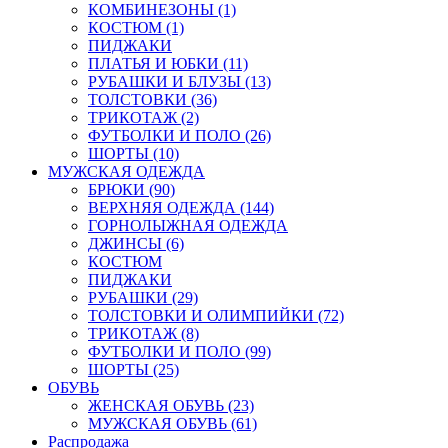
КОМБИНЕЗОНЫ (1)
КОСТЮМ (1)
ПИДЖАКИ
ПЛАТЬЯ И ЮБКИ (11)
РУБАШКИ И БЛУЗЫ (13)
ТОЛСТОВКИ (36)
ТРИКОТАЖ (2)
ФУТБОЛКИ И ПОЛО (26)
ШОРТЫ (10)
МУЖСКАЯ ОДЕЖДА
БРЮКИ (90)
ВЕРХНЯЯ ОДЕЖДА (144)
ГОРНОЛЫЖНАЯ ОДЕЖДА
ДЖИНСЫ (6)
КОСТЮМ
ПИДЖАКИ
РУБАШКИ (29)
ТОЛСТОВКИ И ОЛИМПИЙКИ (72)
ТРИКОТАЖ (8)
ФУТБОЛКИ И ПОЛО (99)
ШОРТЫ (25)
ОБУВЬ
ЖЕНСКАЯ ОБУВЬ (23)
МУЖСКАЯ ОБУВЬ (61)
Распродажа